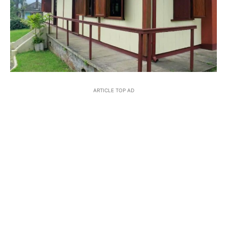
ARTICLE TOP AD