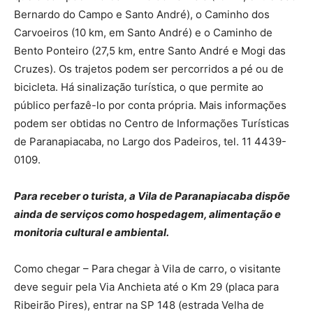
Bernardo do Campo e Santo André), o Caminho dos
Carvoeiros (10 km, em Santo André) e o Caminho de
Bento Ponteiro (27,5 km, entre Santo André e Mogi das
Cruzes). Os trajetos podem ser percorridos a pé ou de
bicicleta. Há sinalização turística, o que permite ao
público perfazê-lo por conta própria. Mais informações
podem ser obtidas no Centro de Informações Turísticas
de Paranapiacaba, no Largo dos Padeiros, tel. 11 4439-
0109.
Para receber o turista, a Vila de Paranapiacaba dispõe
ainda de serviços como hospedagem, alimentação e
monitoria cultural e ambiental.
Como chegar – Para chegar à Vila de carro, o visitante
deve seguir pela Via Anchieta até o Km 29 (placa para
Ribeirão Pires), entrar na SP 148 (estrada Velha de