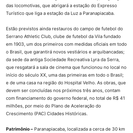
das locomotivas, que abrigará a estação do Expresso
Turístico que liga a estação da Luz a Paranapiacaba.
Estão previstos ainda restauros do campo de futebol do
Serrano Athletic Club, clube de futebol da Vila fundado
em 1903, um dos primeiros com medidas oficiais em todo
o Brasil, que garantirá novos vestiários e arquibancadas;
da sede da antiga Sociedade Recreativa Lyra da Serra,
que resgatará a sala de cinema que funcionou no local no
início do século XX, uma das primeiras em todo o Brasil;
e de uma casa na região do Hospital Velho. As obras, que
devem ser concluídas nos próximos três anos, contam
com financiamento do governo federal, no total de R$ 41
milhões, por meio do Plano de Aceleração do
Crescimento (PAC) Cidades Históricas.
Patrimônio –
Paranapiacaba, localizada a cerca de 30 km