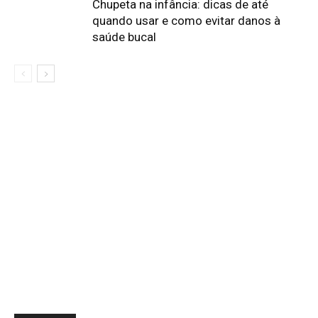
Chupeta na infância: dicas de até
quando usar e como evitar danos à
saúde bucal