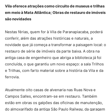
Vila oferece atrações como circuito de museus e trilhas
em meio à Mata Atlântica; Obras de restauro de imóveis
são novidades
Nestas férias, quem for à Vila de Paranapiacaba, poderá
conferir, além das atrações históricas e naturais, a
novidade que já começa a transformar a paisagem local: o
restauro de série de imóveis da parte baixa. A obra na
antiga casa de engenheiro que abriga a biblioteca já foi
concluída, o que garantiu um novo espaço: a sala Trilhos
e Trilhas, com farto material sobre a história da Vila e da
ferrovia.
Atualmente oito casas de alvenaria nas Ruas Nova e
Campos Salles, encontram-se em restauro. Também
estão em obras os galpões das oficinas de manutenção,
do almoxarifado da antiga São Paulo Railway, da garagem