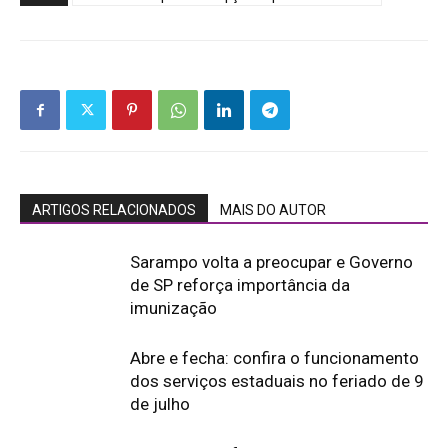
ARTIGOS RELACIONADOS
MAIS DO AUTOR
Sarampo volta a preocupar e Governo
de SP reforça importância da
imunização
Abre e fecha: confira o funcionamento
dos serviços estaduais no feriado de 9
de julho