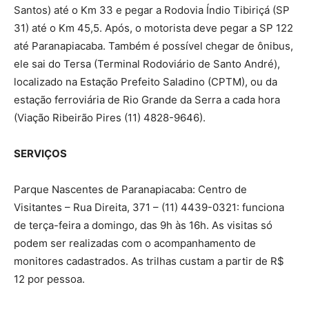
Santos) até o Km 33 e pegar a Rodovia Índio Tibiriçá (SP
31) até o Km 45,5. Após, o motorista deve pegar a SP 122
até Paranapiacaba. Também é possível chegar de ônibus,
ele sai do Tersa (Terminal Rodoviário de Santo André),
localizado na Estação Prefeito Saladino (CPTM), ou da
estação ferroviária de Rio Grande da Serra a cada hora
(Viação Ribeirão Pires (11) 4828-9646).
SERVIÇOS
Parque Nascentes de Paranapiacaba: Centro de
Visitantes – Rua Direita, 371 – (11) 4439-0321: funciona
de terça-feira a domingo, das 9h às 16h. As visitas só
podem ser realizadas com o acompanhamento de
monitores cadastrados. As trilhas custam a partir de R$
12 por pessoa.