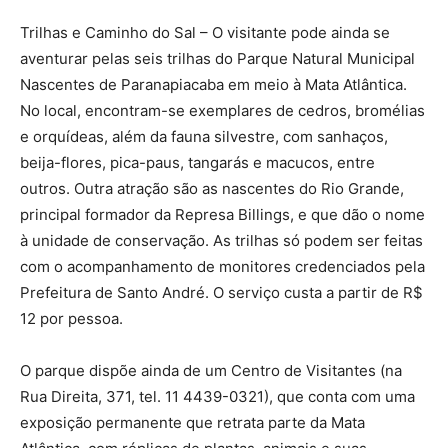
Trilhas e Caminho do Sal – O visitante pode ainda se
aventurar pelas seis trilhas do Parque Natural Municipal
Nascentes de Paranapiacaba em meio à Mata Atlântica.
No local, encontram-se exemplares de cedros, bromélias
e orquídeas, além da fauna silvestre, com sanhaços,
beija-flores, pica-paus, tangarás e macucos, entre
outros. Outra atração são as nascentes do Rio Grande,
principal formador da Represa Billings, e que dão o nome
à unidade de conservação. As trilhas só podem ser feitas
com o acompanhamento de monitores credenciados pela
Prefeitura de Santo André. O serviço custa a partir de R$
12 por pessoa.
O parque dispõe ainda de um Centro de Visitantes (na
Rua Direita, 371, tel. 11 4439-0321), que conta com uma
exposição permanente que retrata parte da Mata