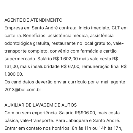
AGENTE DE ATENDIMENTO
Empresa em Santo André contrata. Inicio imediato, CLT em
carteira. Benefícios: assistência médica, assistência
odontológica gratuita, restaurante no local gratuito, vale-
transporte completo, convênio com farmácia e cartão
supermercado. Salário R$ 1.602,00 mais vale cesta R$
131,00, mais insalubridade R$ 67,00, remuneração final R$
1.800,00.
Os candidatos deverão enviar currículo por e-mail agente-
2013@bol.com.br
AUXILIAR DE LAVAGEM DE AUTOS
Com ou sem experiência. Salário R$906,00, mais cesta
básica, vale-transporte. Para Jabaquara e Santo André.
Entrar em contato nos horários: 8h às 11h ou 14h às 17h,