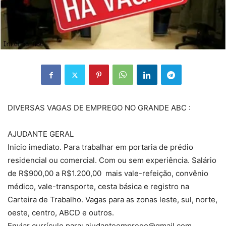
DIVERSAS VAGAS DE EMPREGO NO GRANDE ABC :
AJUDANTE GERAL
Inicio imediato. Para trabalhar em portaria de prédio
residencial ou comercial. Com ou sem experiência. Salário
de R$900,00 a R$1.200,00 mais vale-refeição, convênio
médico, vale-transporte, cesta básica e registro na
Carteira de Trabalho. Vagas para as zonas leste, sul, norte,
oeste, centro, ABCD e outros.
Enviar currículo para: ajudanteemprego@gmail.com