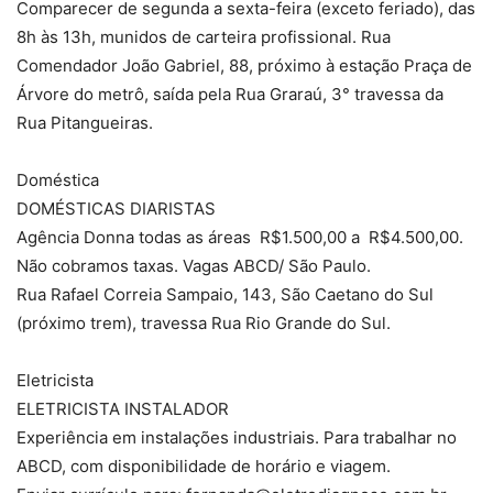
Comparecer de segunda a sexta-feira (exceto feriado), das
8h às 13h, munidos de carteira profissional. Rua
Comendador João Gabriel, 88, próximo à estação Praça de
Árvore do metrô, saída pela Rua Graraú, 3° travessa da
Rua Pitangueiras.
Doméstica
DOMÉSTICAS DIARISTAS
Agência Donna todas as áreas R$1.500,00 a R$4.500,00.
Não cobramos taxas. Vagas ABCD/ São Paulo.
Rua Rafael Correia Sampaio, 143, São Caetano do Sul
(próximo trem), travessa Rua Rio Grande do Sul.
Eletricista
ELETRICISTA INSTALADOR
Experiência em instalações industriais. Para trabalhar no
ABCD, com disponibilidade de horário e viagem.