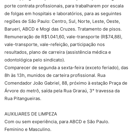
porte contrata profissionais, para trabalharem por escala
de folgas em hospitais e laboratórios, para as seguintes
regiões de São Paulo: Centro, Sul, Norte, Leste, Oeste,
Barueri, ABCD e Mogi das Cruzes. Tratamento de pisos.
Remuneração de R$1.041,60, vale-transporte (R$74,88),
vale-transporte, vale-refeição, participação nos
resultados, plano de carreira (assistência médica e
odontológica pelo sindicato).
Comparecer de segunda a sexta-feira (exceto feriado), das
8h às 13h, munidos de carteira profissional. Rua
Comendador João Gabriel, 88, próximo à estação Praça de
Árvore do metrô, saída pela Rua Graraú, 3° travessa da
Rua Pitangueiras.
AUXILIARES DE LIMPEZA
Com ou sem experiência, para ABCD e São Paulo.
Feminino e Masculino.