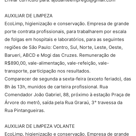
AUXILIAR DE LIMPEZA
EcoLimp, higienização e conservação. Empresa de grande
porte contrata profissionais, para trabalharem por escala
de folgas em hospitais e laboratórios, para as seguintes
regiões de São Paulo: Centro, Sul, Norte, Leste, Oeste,
Barueri, ABCD e Mogi das Cruzes. Remuneração de
R$890,00, vale-alimentação, vale-refeição, vale-
transporte, participação nos resultados.
Comparecer de segunda a sexta-feira (exceto feriado), das
8h às 13h, munidos de carteira profissional. Rua
Comendador João Gabriel, 88, próximo à estação Praça de
Árvore do metrô, saída pela Rua Graraú, 3° travessa da
Rua Pintangueiras.
AUXILIAR DE LIMPEZA VOLANTE
EcoLimp, higienização e conservação. Empresa de grande