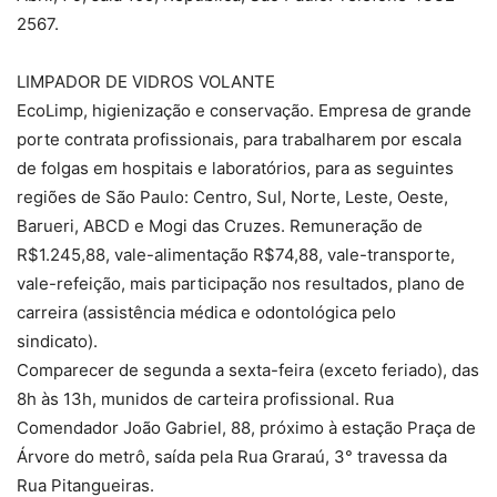
2567.
LIMPADOR DE VIDROS VOLANTE
EcoLimp, higienização e conservação. Empresa de grande
porte contrata profissionais, para trabalharem por escala
de folgas em hospitais e laboratórios, para as seguintes
regiões de São Paulo: Centro, Sul, Norte, Leste, Oeste,
Barueri, ABCD e Mogi das Cruzes. Remuneração de
R$1.245,88, vale-alimentação R$74,88, vale-transporte,
vale-refeição, mais participação nos resultados, plano de
carreira (assistência médica e odontológica pelo
sindicato).
Comparecer de segunda a sexta-feira (exceto feriado), das
8h às 13h, munidos de carteira profissional. Rua
Comendador João Gabriel, 88, próximo à estação Praça de
Árvore do metrô, saída pela Rua Graraú, 3° travessa da
Rua Pitangueiras.