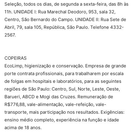
Seleção, todos os dias, de segunda a sexta-feira, das 8h às
11h. UNIDADE l: Rua Marechal Deodoro, 953, sala 32,
Centro, São Bernardo do Campo. UNIDADE ll: Rua Sete de
Abril, 79, sala 105, República, São Paulo. Telefone 4332-
2567.
COPEIRAS
EcoLimp, higienização e conservação. Empresa de grande
porte contrata profissionais, para trabalharem por escala
de folgas em hospitais e laboratórios, para as seguintes
regiões de São Paulo: Centro, Sul, Norte, Leste, Oeste,
Barueri, ABCD e Mogi das Cruzes. Remuneração de
R$776,88, vale-alimentação, vale-refeição, vale-
transporte, mais participação nos resultados. Exigências:
ensino médio completo, experiência na função e idade
acima de 18 anos.