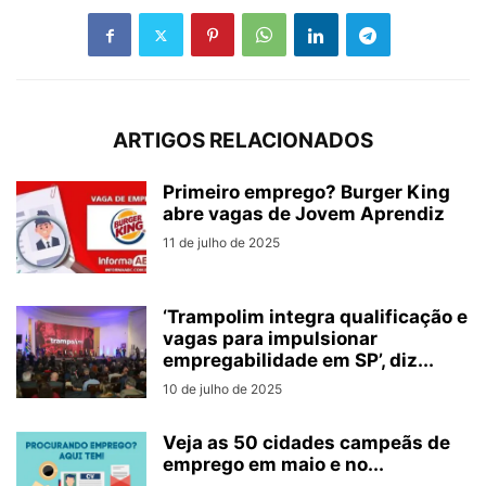
ARTIGOS RELACIONADOS
Primeiro emprego? Burger King
abre vagas de Jovem Aprendiz
11 de julho de 2025
‘Trampolim integra qualificação e
vagas para impulsionar
empregabilidade em SP’, diz...
10 de julho de 2025
Veja as 50 cidades campeãs de
emprego em maio e no...