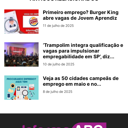
Primeiro emprego? Burger King
abre vagas de Jovem Aprendiz
11 de julho de 2025
‘Trampolim integra qualificação e
vagas para impulsionar
empregabilidade em SP’, diz...
10 de julho de 2025
Veja as 50 cidades campeãs de
emprego em maio e no...
8 de julho de 2025