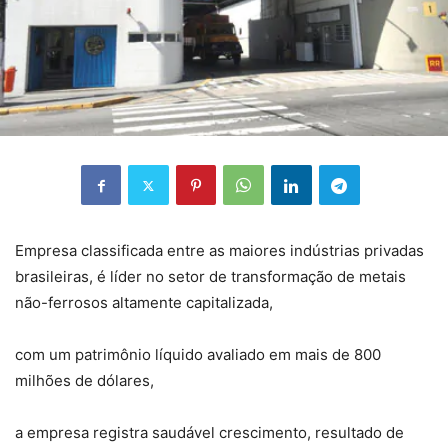
Empresa classificada entre as maiores indústrias privadas
brasileiras, é líder no setor de transformação de metais
não-ferrosos altamente capitalizada,
com um patrimônio líquido avaliado em mais de 800
milhões de dólares,
a empresa registra saudável crescimento, resultado de