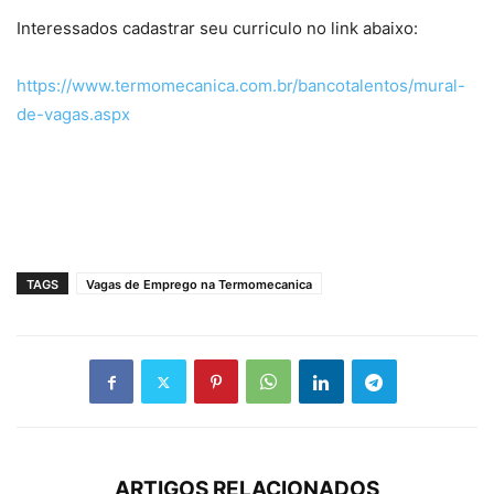
Interessados cadastrar seu curriculo no link abaixo:
https://www.termomecanica.com.br/bancotalentos/mural-
de-vagas.aspx
TAGS
Vagas de Emprego na Termomecanica
ARTIGOS RELACIONADOS