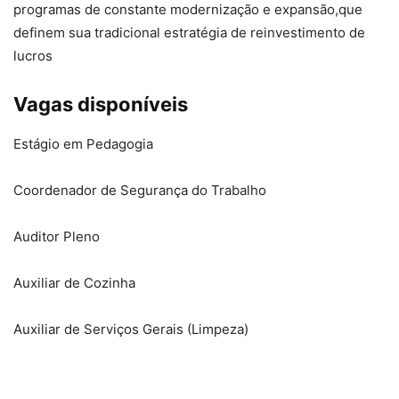
programas de constante modernização e expansão,
que
definem sua tradicional estratégia de reinvestimento de
lucros
Vagas disponíveis
Estágio em Pedagogia
Coordenador de Segurança do Trabalho
Auditor Pleno
Auxiliar de Cozinha
Auxiliar de Serviços Gerais (Limpeza)