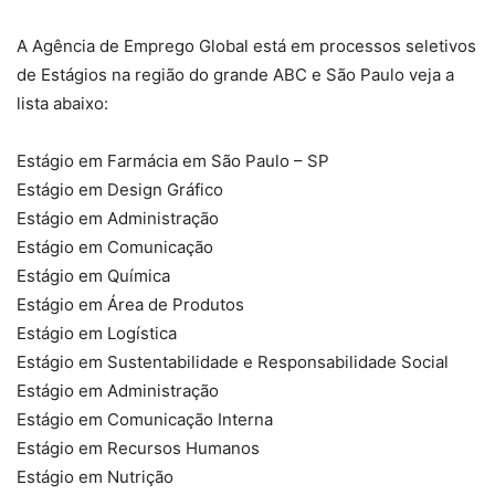
A Agência de Emprego Global está em processos seletivos
de Estágios na região do grande ABC e São Paulo veja a
lista abaixo:
Estágio em Farmácia em São Paulo – SP
Estágio em Design Gráfico
Estágio em Administração
Estágio em Comunicação
Estágio em Química
Estágio em Área de Produtos
Estágio em Logística
Estágio em Sustentabilidade e Responsabilidade Social
Estágio em Administração
Estágio em Comunicação Interna
Estágio em Recursos Humanos
Estágio em Nutrição