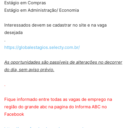
Estágio em Compras
Estágio em Administração/ Economia
Interessados devem se cadastrar no site e na vaga
desejada
.
https://globalestagios.selecty.com.br/
As oportunidades são passíveis de alterações no decorrer
do dia, sem aviso prévio.
.
Fique informado entre todas as vagas de emprego na
região do grande abc na pagina do Informa ABC no
Facebook