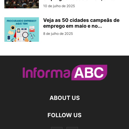
10 de julho de 2025
Veja as 50 cidades campeãs de
emprego em maio e no...
8 de julho de 2025
ABOUT US
FOLLOW US