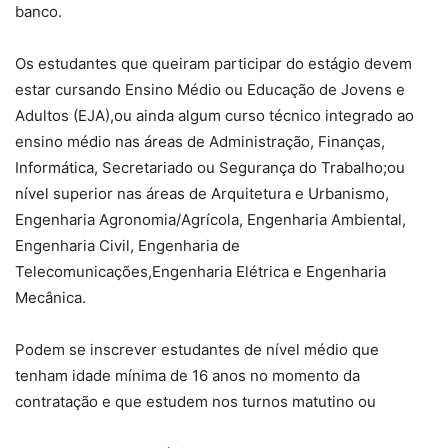
banco.
Os estudantes que queiram participar do estágio devem
estar cursando Ensino Médio ou Educação de Jovens e
Adultos (EJA),ou ainda algum curso técnico integrado ao
ensino médio nas áreas de Administração, Finanças,
Informática, Secretariado ou Segurança do Trabalho;ou
nível superior nas áreas de Arquitetura e Urbanismo,
Engenharia Agronomia/Agrícola, Engenharia Ambiental,
Engenharia Civil, Engenharia de
Telecomunicações,Engenharia Elétrica e Engenharia
Mecânica.
Podem se inscrever estudantes de nível médio que
tenham idade mínima de 16 anos no momento da
contratação e que estudem nos turnos matutino ou