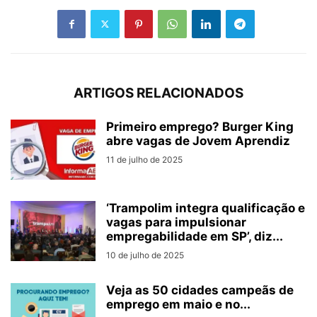
ARTIGOS RELACIONADOS
Primeiro emprego? Burger King
abre vagas de Jovem Aprendiz
11 de julho de 2025
‘Trampolim integra qualificação e
vagas para impulsionar
empregabilidade em SP’, diz...
10 de julho de 2025
Veja as 50 cidades campeãs de
emprego em maio e no...