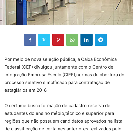
Por meio de nova seleção pública, a Caixa Econômica
Federal (CEF) divulgou juntamente com o Centro de
Integração Empresa Escola (CIEE),normas de abertura do
processo seletivo simplficado para contratação de
estagiários em 2016.
O certame busca formação de cadastro reserva de
estudantes do ensino médio,técnico e superior para
regiões que não possuem candidatos aprovados na lista
de classificação de certames anteriores realizados pelo