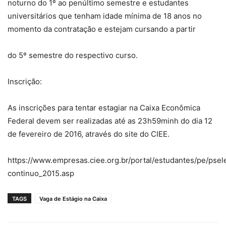
noturno do 1º ao penúltimo semestre e estudantes
universitários que tenham idade mínima de 18 anos no
momento da contratação e estejam cursando a partir
do 5º semestre do respectivo curso.
Inscrição:
As inscrições para tentar estagiar na Caixa Econômica
Federal devem ser realizadas até as 23h59minh do dia 12
de fevereiro de 2016, através do site do CIEE.
https://www.empresas.ciee.org.br/portal/estudantes/pe/psel
continuo_2015.asp
TAGS
Vaga de Estágio na Caixa