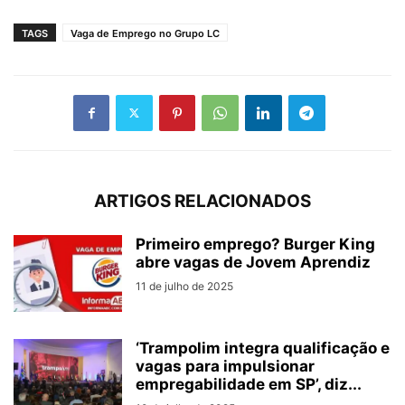
TAGS
Vaga de Emprego no Grupo LC
ARTIGOS RELACIONADOS
Primeiro emprego? Burger King
abre vagas de Jovem Aprendiz
11 de julho de 2025
‘Trampolim integra qualificação e
vagas para impulsionar
empregabilidade em SP’, diz...