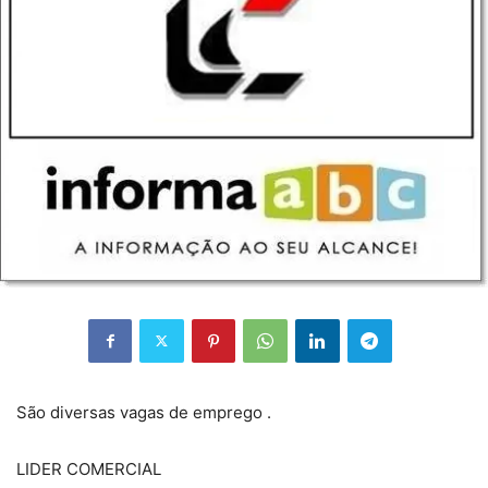
São diversas vagas de emprego .
LIDER COMERCIAL