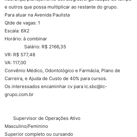
e outros que possa multiplicar ao restante do grupo.
Para atuar na Avenida Paulista
Qtde de vagas: 1
Escala: 6X2
Horário: à combinar
Salário: R$ 2166,35
VR: R$ 577,48
VA: 117,00
Convênio Médico, Odontológico e Farmácia, Plano de
Carreira, e Ajuda de Custo de 40% para cursos.
Os interessados encaminhar cv para lc.sbc@lc-
grupo.com.br
Supervisor de Operações Ativo
Masculino/Feminino
Superior completo ou cursando