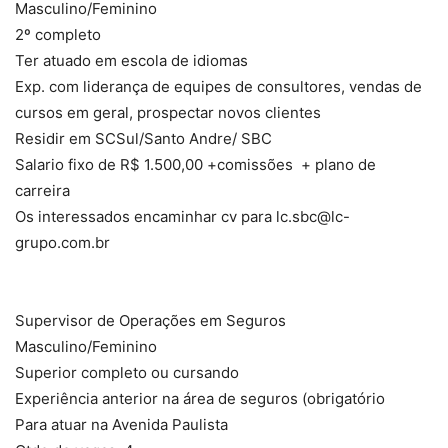
Masculino/Feminino
2º completo
Ter atuado em escola de idiomas
Exp. com liderança de equipes de consultores, vendas de
cursos em geral, prospectar novos clientes
Residir em SCSul/Santo Andre/ SBC
Salario fixo de R$ 1.500,00 +comissões + plano de
carreira
Os interessados encaminhar cv para lc.sbc@lc-
grupo.com.br
Supervisor de Operações em Seguros
Masculino/Feminino
Superior completo ou cursando
Experiência anterior na área de seguros (obrigatório
Para atuar na Avenida Paulista