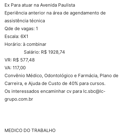
Ex Para atuar na Avenida Paulista
Eperiência anterior na área de agendamento de
assistência técnica
Qde de vagas: 1
Escala: 6X1
Horário: à combinar
Salário: R$ 1928,74
VR: R$ 577,48
VA: 117,00
Convênio Médico, Odontológico e Farmácia, Plano de
Carreira, e Ajuda de Custo de 40% para cursos.
Os interessados encaminhar cv para lc.sbc@lc-
grupo.com.br
MEDICO DO TRABALHO