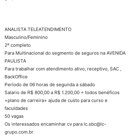
ANALISTA TELEATENDIMENTO
Masculino/Feminino
2º completo
Para Multinacional do segmento de seguros na AVENIDA
PAULISTA
Para trabalhar com atendimento ativo, receptivo, SAC ,
BackOffice
Período de 06 horas de segunda a sábado
Salario de R$ 800,00 a R$ 1.200,00 + todos benéficos
+plano de carreira+ ajuda de custo para curso e
faculdades
50 vagas
Os interessados encaminhar cv para lc.sbc@lc-
grupo.com.br