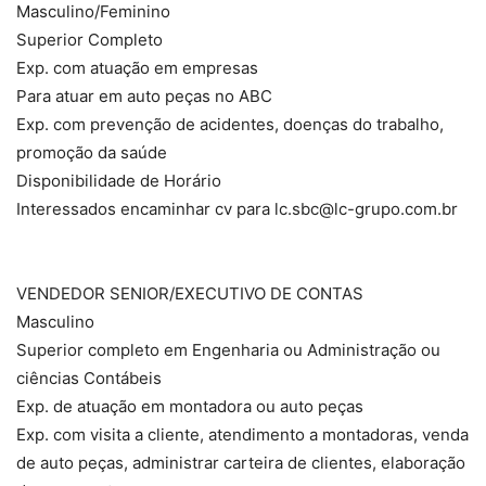
Masculino/Feminino
Superior Completo
Exp. com atuação em empresas
Para atuar em auto peças no ABC
Exp. com prevenção de acidentes, doenças do trabalho,
promoção da saúde
Disponibilidade de Horário
Interessados encaminhar cv para lc.sbc@lc-grupo.com.br
VENDEDOR SENIOR/EXECUTIVO DE CONTAS
Masculino
Superior completo em Engenharia ou Administração ou
ciências Contábeis
Exp. de atuação em montadora ou auto peças
Exp. com visita a cliente, atendimento a montadoras, venda
de auto peças, administrar carteira de clientes, elaboração