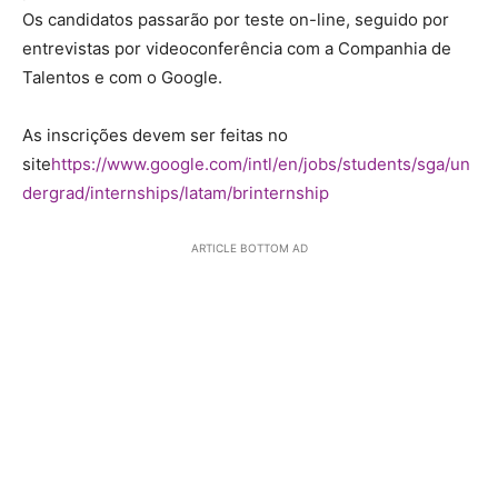
Os candidatos passarão por teste on-line, seguido por
entrevistas por videoconferência com a Companhia de
Talentos e com o Google.
As inscrições devem ser feitas no
site
https://www.google.com/intl/en/jobs/students/sga/un
dergrad/internships/latam/brinternship
ARTICLE BOTTOM AD