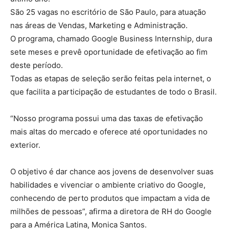
São 25 vagas no escritório de São Paulo, para atuação
nas áreas de Vendas, Marketing e Administração.
O programa, chamado Google Business Internship, dura
sete meses e prevê oportunidade de efetivação ao fim
deste período.
Todas as etapas de seleção serão feitas pela internet, o
que facilita a participação de estudantes de todo o Brasil.
“Nosso programa possui uma das taxas de efetivação
mais altas do mercado e oferece até oportunidades no
exterior.
O objetivo é dar chance aos jovens de desenvolver suas
habilidades e vivenciar o ambiente criativo do Google,
conhecendo de perto produtos que impactam a vida de
milhões de pessoas”, afirma a diretora de RH do Google
para a América Latina, Monica Santos.