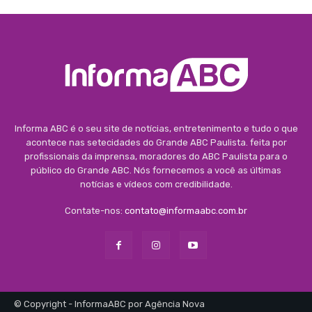
Informa ABC é o seu site de notícias, entretenimento e tudo o que
acontece nas setecidades do Grande ABC Paulista. feita por
profissionais da imprensa, moradores do ABC Paulista para o
público do Grande ABC. Nós fornecemos a você as últimas
notícias e vídeos com credibilidade.
Contate-nos:
contato@informaabc.com.br
© Copyright - InformaABC por Agência Nova