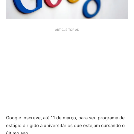
ARTICLE TOP AD
Google inscreve, até 11 de março, para seu programa de
estágio dirigido a universitários que estejam cursando o
último ano.