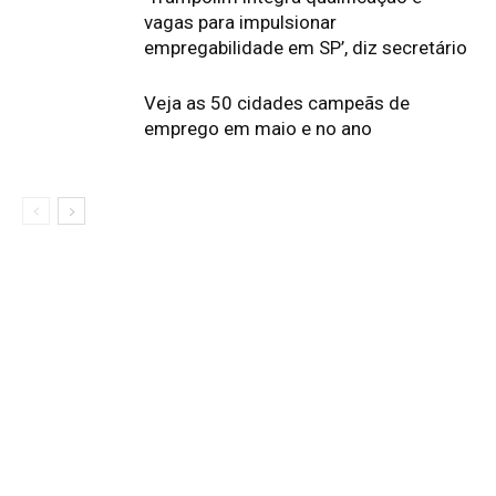
vagas para impulsionar
empregabilidade em SP’, diz secretário
Veja as 50 cidades campeãs de
emprego em maio e no ano