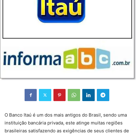
O Banco Itaú é um dos mais antigos do Brasil, sendo uma
instituição bancária privada, este atinge muitas regiões
brasileiras satisfazendo as exigências de seus clientes de