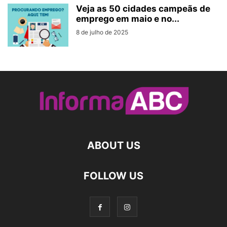
Veja as 50 cidades campeãs de
emprego em maio e no...
8 de julho de 2025
ABOUT US
FOLLOW US