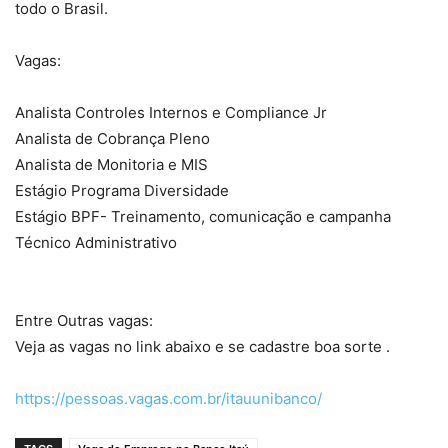
todo o Brasil.
Vagas:
Analista Controles Internos e Compliance Jr
Analista de Cobrança Pleno
Analista de Monitoria e MIS
Estágio Programa Diversidade
Estágio BPF- Treinamento, comunicação e campanha
Técnico Administrativo
Entre Outras vagas:
Veja as vagas no link abaixo e se cadastre boa sorte .
https://pessoas.vagas.com.br/itauunibanco/