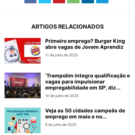
ARTIGOS RELACIONADOS
Primeiro emprego? Burger King
abre vagas de Jovem Aprendiz
11 de julho de 2025
‘Trampolim integra qualificação e
vagas para impulsionar
empregabilidade em SP’, diz...
10 de julho de 2025
Veja as 50 cidades campeãs de
emprego em maio e no...
8 de julho de 2025