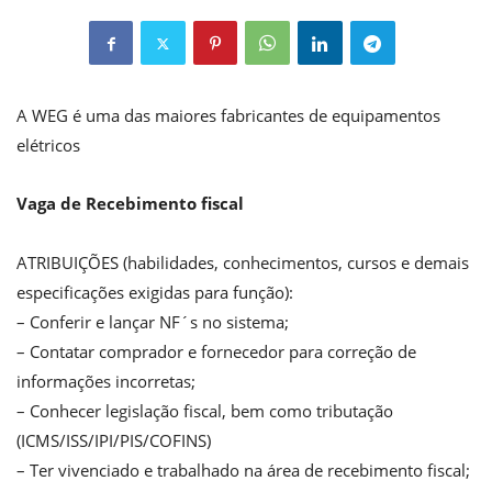
A WEG é uma das maiores fabricantes de equipamentos
elétricos
Vaga de Recebimento fiscal
ATRIBUIÇÕES (habilidades, conhecimentos, cursos e demais
especificações exigidas para função):
– Conferir e lançar NF´s no sistema;
– Contatar comprador e fornecedor para correção de
informações incorretas;
– Conhecer legislação fiscal, bem como tributação
(ICMS/ISS/IPI/PIS/COFINS)
– Ter vivenciado e trabalhado na área de recebimento fiscal;