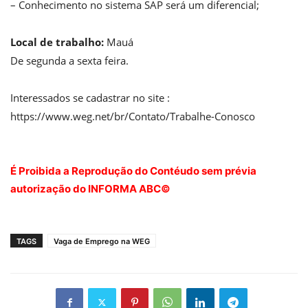
– Conhecimento no sistema SAP será um diferencial;
Local de trabalho:
Mauá
De segunda a sexta feira.
Interessados se cadastrar no site :
https://www.weg.net/br/Contato/Trabalhe-Conosco
É Proibida a Reprodução do Contéudo sem prévia
autorização do INFORMA ABC©
TAGS
Vaga de Emprego na WEG