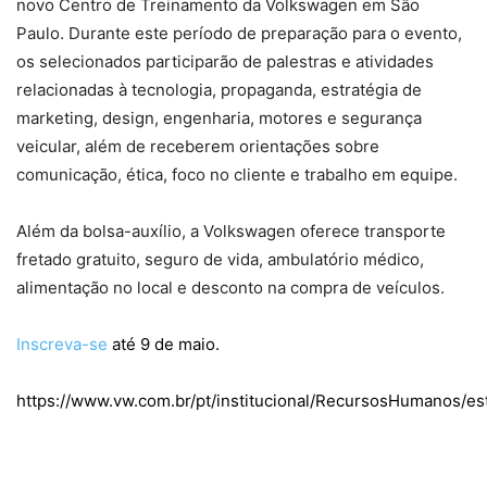
novo Centro de Treinamento da Volkswagen em São
Paulo. Durante este período de preparação para o evento,
os selecionados participarão de palestras e atividades
relacionadas à tecnologia, propaganda, estratégia de
marketing, design, engenharia, motores e segurança
veicular, além de receberem orientações sobre
comunicação, ética, foco no cliente e trabalho em equipe.
Além da bolsa-auxílio, a Volkswagen oferece transporte
fretado gratuito, seguro de vida, ambulatório médico,
alimentação no local e desconto na compra de veículos.
Inscreva-se
até 9 de maio.
https://www.vw.com.br/pt/institucional/RecursosHumanos/e