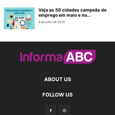
Veja as 50 cidades campeãs de
emprego em maio e no...
8 de julho de 2025
ABOUT US
FOLLOW US