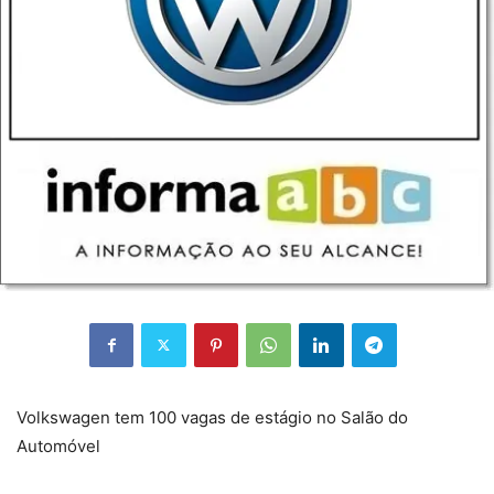
Volkswagen tem 100 vagas de estágio no Salão do
Automóvel