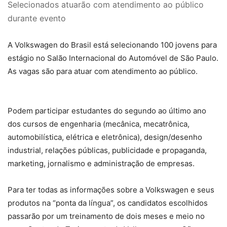
Selecionados atuarão com atendimento ao público
durante evento
A Volkswagen do Brasil está selecionando 100 jovens para
estágio no Salão Internacional do Automóvel de São Paulo.
As vagas são para atuar com atendimento ao público.
Podem participar estudantes do segundo ao último ano
dos cursos de engenharia (mecânica, mecatrônica,
automobilística, elétrica e eletrônica), design/desenho
industrial, relações públicas, publicidade e propaganda,
marketing, jornalismo e administração de empresas.
Para ter todas as informações sobre a Volkswagen e seus
produtos na “ponta da língua”, os candidatos escolhidos
passarão por um treinamento de dois meses e meio no