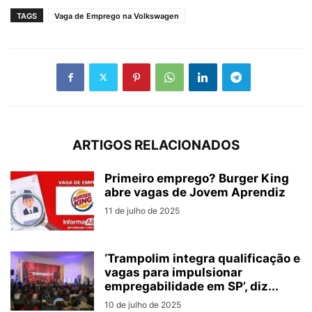
TAGS
Vaga de Emprego na Volkswagen
ARTIGOS RELACIONADOS
Primeiro emprego? Burger King
abre vagas de Jovem Aprendiz
11 de julho de 2025
‘Trampolim integra qualificação e
vagas para impulsionar
empregabilidade em SP’, diz...
10 de julho de 2025