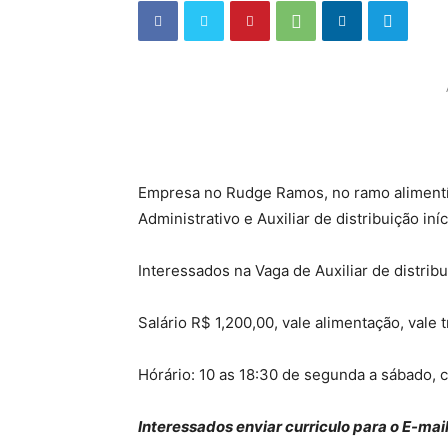
Empresa no Rudge Ramos, no ramo alimentíc
Administrativo e Auxiliar de distribuição iní
Interessados na Vaga de Auxiliar de distrib
Salário R$ 1,200,00, vale alimentação, vale 
Hórário: 10 as 18:30 de segunda a sábado,
Interessados enviar curriculo para o E-mai