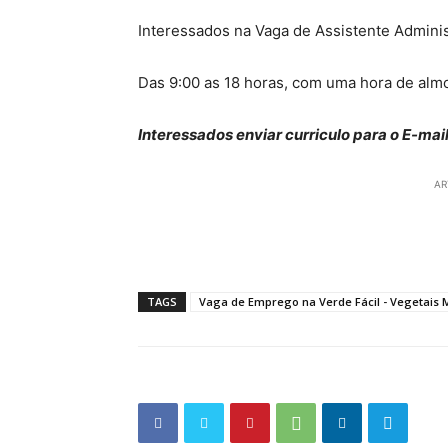
Interessados na Vaga de Assistente Adminis
Das 9:00 as 18 horas, com uma hora de al
Interessados enviar curriculo para o E-mai
AR
TAGS
Vaga de Emprego na Verde Fácil - Vegetais