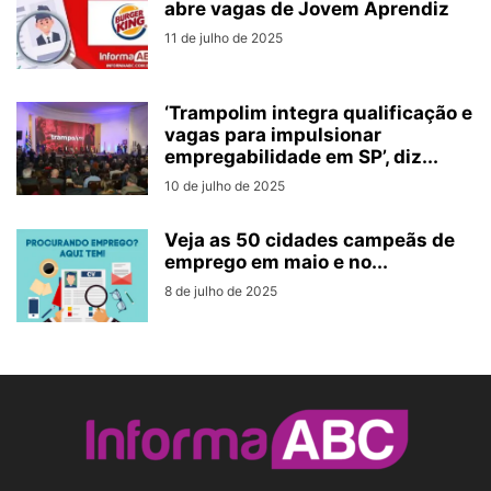
abre vagas de Jovem Aprendiz
11 de julho de 2025
‘Trampolim integra qualificação e
vagas para impulsionar
empregabilidade em SP’, diz...
10 de julho de 2025
Veja as 50 cidades campeãs de
emprego em maio e no...
8 de julho de 2025