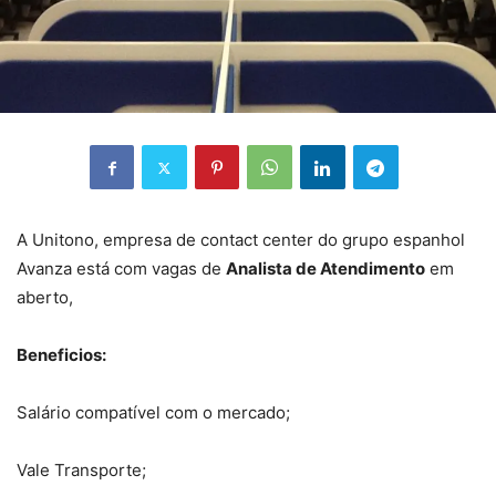
A Unitono, empresa de contact center do grupo espanhol
Avanza está com vagas de
Analista de Atendimento
em
aberto,
Beneficios:
Salário compatível com o mercado;
Vale Transporte;