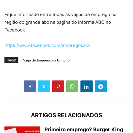
Fique informado entre todas as vagas de emprego na
região do grande abc na pagina do Informa ABC no
Facebook
https://www.facebook.com/empregosabc
TAGS
Vaga de Emprego na Unitono
ARTIGOS RELACIONADOS
Primeiro emprego? Burger King