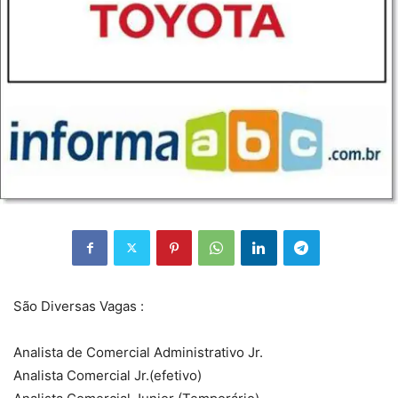
São Diversas Vagas :
Analista de Comercial Administrativo Jr.
Analista Comercial Jr.(efetivo)