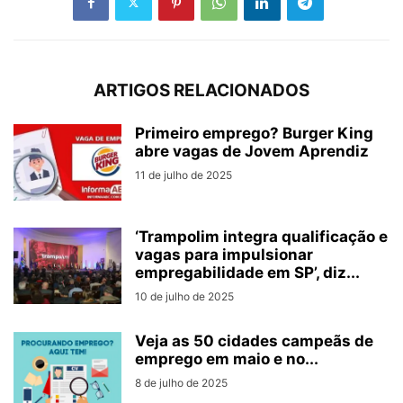
ARTIGOS RELACIONADOS
Primeiro emprego? Burger King
abre vagas de Jovem Aprendiz
11 de julho de 2025
‘Trampolim integra qualificação e
vagas para impulsionar
empregabilidade em SP’, diz...
10 de julho de 2025
Veja as 50 cidades campeãs de
emprego em maio e no...
8 de julho de 2025