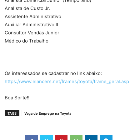
Analista Comercial Junior (Temporário)
Analista de Custo Jr.
Assistente Administrativo
Auxiliar Administrativo II
Consultor Vendas Junior
Médico do Trabalho
Os interessados se cadastrar no link abaixo:
https://www.elancers.net/frames/toyota/frame_geral.asp
Boa Sorte!!!
TAGS
Vaga de Emprego na Toyota