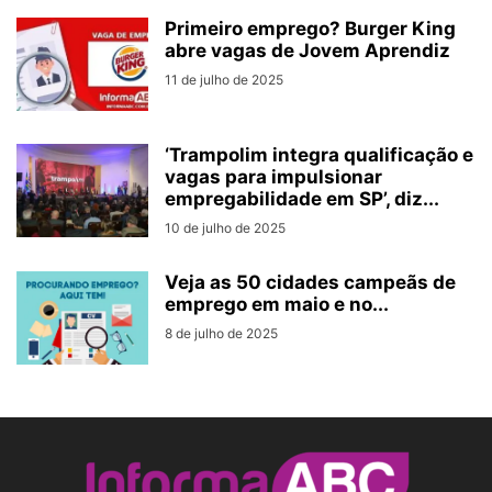
Primeiro emprego? Burger King
abre vagas de Jovem Aprendiz
11 de julho de 2025
‘Trampolim integra qualificação e
vagas para impulsionar
empregabilidade em SP’, diz...
10 de julho de 2025
Veja as 50 cidades campeãs de
emprego em maio e no...
8 de julho de 2025