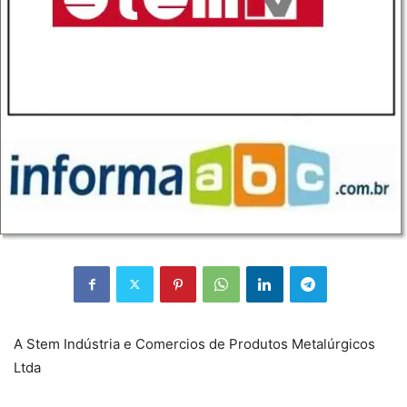
A Stem Indústria e Comercios de Produtos Metalúrgicos
Ltda