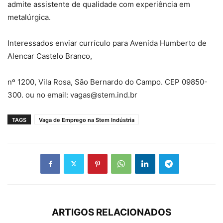
admite assistente de qualidade com experiência em
metalúrgica.
Interessados enviar currículo para Avenida Humberto de
Alencar Castelo Branco,
nº 1200, Vila Rosa, São Bernardo do Campo. CEP 09850-
300. ou no email: vagas@stem.ind.br
TAGS
Vaga de Emprego na Stem Indústria
ARTIGOS RELACIONADOS