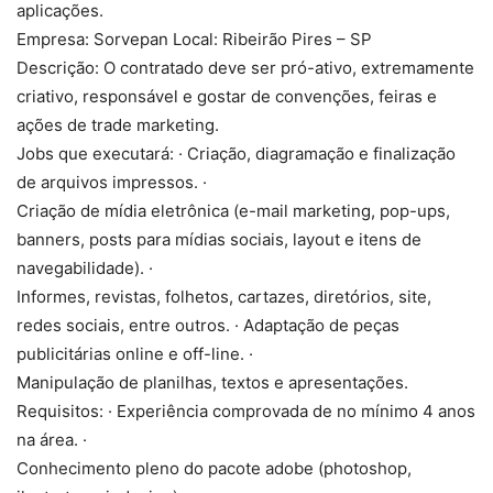
aplicações.
Empresa: Sorvepan Local: Ribeirão Pires – SP
Descrição: O contratado deve ser pró-ativo, extremamente
criativo, responsável e gostar de convenções, feiras e
ações de trade marketing.
Jobs que executará: · Criação, diagramação e finalização
de arquivos impressos. ·
Criação de mídia eletrônica (e-mail marketing, pop-ups,
banners, posts para mídias sociais, layout e itens de
navegabilidade). ·
Informes, revistas, folhetos, cartazes, diretórios, site,
redes sociais, entre outros. · Adaptação de peças
publicitárias online e off-line. ·
Manipulação de planilhas, textos e apresentações.
Requisitos: · Experiência comprovada de no mínimo 4 anos
na área. ·
Conhecimento pleno do pacote adobe (photoshop,