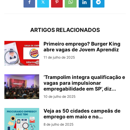
ARTIGOS RELACIONADOS
Primeiro emprego? Burger King
abre vagas de Jovem Aprendiz
11 de julho de 2025
‘Trampolim integra qualificação e
vagas para impulsionar
empregabilidade em SP’, diz...
10 de julho de 2025
Veja as 50 cidades campeãs de
emprego em maio e no...
8 de julho de 2025