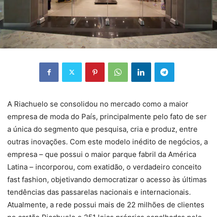
A Riachuelo se consolidou no mercado como a maior
empresa de moda do País, principalmente pelo fato de ser
a única do segmento que pesquisa, cria e produz, entre
outras inovações. Com este modelo inédito de negócios, a
empresa – que possui o maior parque fabril da América
Latina – incorporou, com exatidão, o verdadeiro conceito
fast fashion, objetivando democratizar o acesso às últimas
tendências das passarelas nacionais e internacionais.
Atualmente, a rede possui mais de 22 milhões de clientes