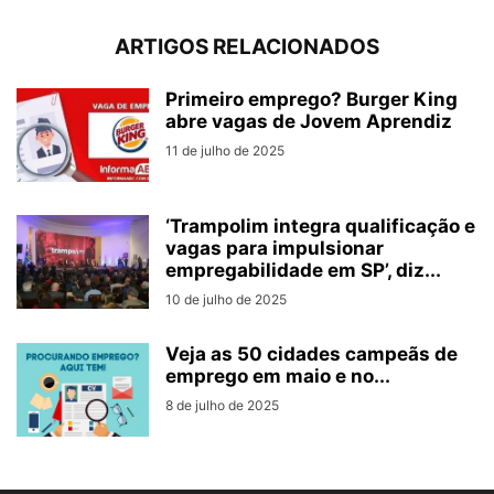
ARTIGOS RELACIONADOS
Primeiro emprego? Burger King
abre vagas de Jovem Aprendiz
11 de julho de 2025
‘Trampolim integra qualificação e
vagas para impulsionar
empregabilidade em SP’, diz...
10 de julho de 2025
Veja as 50 cidades campeãs de
emprego em maio e no...
8 de julho de 2025