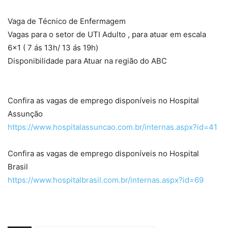
Vaga de Técnico de Enfermagem
Vagas para o setor de UTI Adulto , para atuar em escala
6×1 ( 7 ás 13h/ 13 ás 19h)
Disponibilidade para Atuar na região do ABC
Confira as vagas de emprego disponíveis no Hospital
Assunção
https://www.hospitalassuncao.com.br/internas.aspx?id=41
Confira as vagas de emprego disponíveis no Hospital
Brasil
https://www.hospitalbrasil.com.br/internas.aspx?id=69