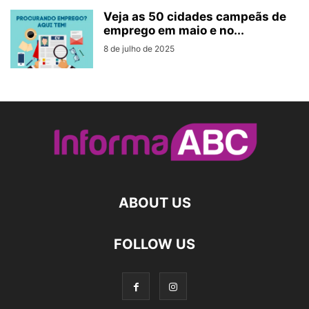
Veja as 50 cidades campeãs de
emprego em maio e no...
8 de julho de 2025
ABOUT US
FOLLOW US