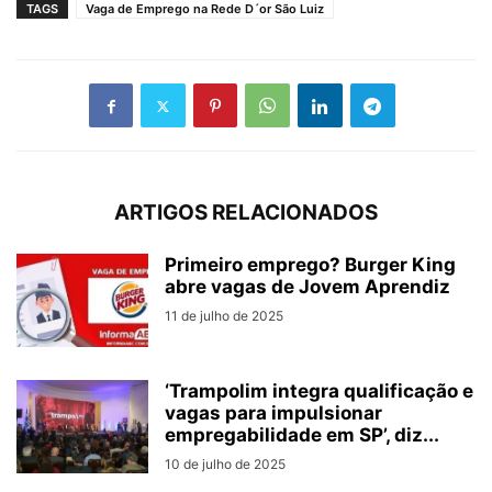
TAGS
Vaga de Emprego na Rede D´or São Luiz
ARTIGOS RELACIONADOS
Primeiro emprego? Burger King
abre vagas de Jovem Aprendiz
11 de julho de 2025
‘Trampolim integra qualificação e
vagas para impulsionar
empregabilidade em SP’, diz...
10 de julho de 2025