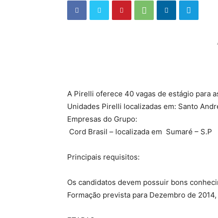
A Pirelli oferece 40 vagas de estágio para a
Unidades Pirelli localizadas em: Santo And
Empresas do Grupo:
Cord Brasil – localizada em Sumaré – S.P
Principais requisitos:
Os candidatos devem possuir bons conhecim
Formação prevista para Dezembro de 2014,