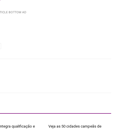
TICLE BOTTOM AD
ntegra qualificação e
Veja as 50 cidades campeãs de