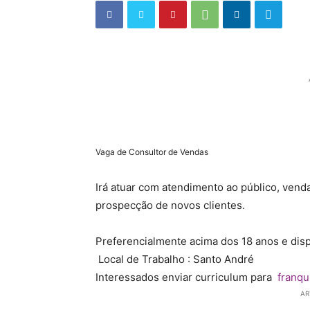
Vaga de Consultor de Vendas
Irá atuar com atendimento ao público, ven
prospecção de novos clientes.
Preferencialmente acima dos 18 anos e disp
Local de Trabalho : Santo André
Interessados enviar curriculum para
franqu
AR