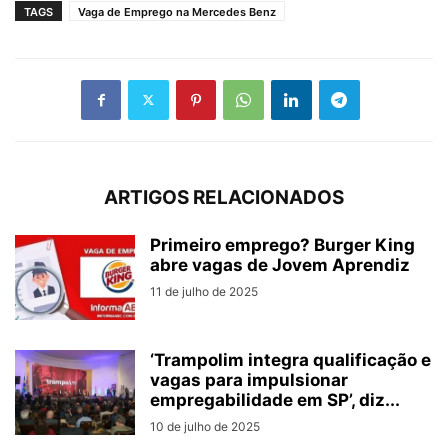
TAGS
Vaga de Emprego na Mercedes Benz
ARTIGOS RELACIONADOS
Primeiro emprego? Burger King
abre vagas de Jovem Aprendiz
11 de julho de 2025
‘Trampolim integra qualificação e
vagas para impulsionar
empregabilidade em SP’, diz...
10 de julho de 2025