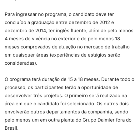
Para ingressar no programa, o candidato deve ter
concluído a graduação entre dezembro de 2012 e
dezembro de 2014, ter inglês fluente, além de pelo menos
4 meses de vivência no exterior e de pelo menos 18
meses comprovados de atuação no mercado de trabalho
em quaisquer áreas (experiências de estágios serão
consideradas).
O programa terá duração de 15 a 18 meses. Durante todo o
processo, os participantes terão a oportunidade de
desenvolver três projetos. O primeiro será realizado na
área em que o candidato foi selecionado. Os outros dois
envolverão outros departamentos da companhia, sendo
pelo menos um em outra planta do Grupo Daimler fora do
Brasil.