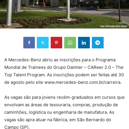
A Mercedes-Benz abriu as inscrições para o Programa
Mundial de Trainees do Grupo Daimler – CAReer 2.0 – The
Top Talent Program. As inscrições podem ser feitas até 30
de agosto pelo site www.mercedes-benz.com.br/carreira.
As vagas são para jovens recém-graduados em cursos que
envolvam as áreas de tesouraria, compras, produção de
caminhões, logística ou engenharia de manufatura. As
vagas são apra atuar na fábrica, em São Bernardo do
Campo (SP).