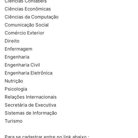
Ciências Contábeis
Ciências Econômicas
Ciências da Computação
Comunicação Social
Comércio Exterior
Direito
Enfermagem
Engenharia
Engenharia Civil
Engenharia Eletrônica
Nutrição
Psicologia
Relações Internacionais
Secretária de Executiva
Sistemas de Informação
Turismo
Para se cadastrar entre no link abaixo :