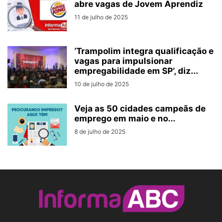
abre vagas de Jovem Aprendiz
11 de julho de 2025
‘Trampolim integra qualificação e
vagas para impulsionar
empregabilidade em SP’, diz...
10 de julho de 2025
Veja as 50 cidades campeãs de
emprego em maio e no...
8 de julho de 2025