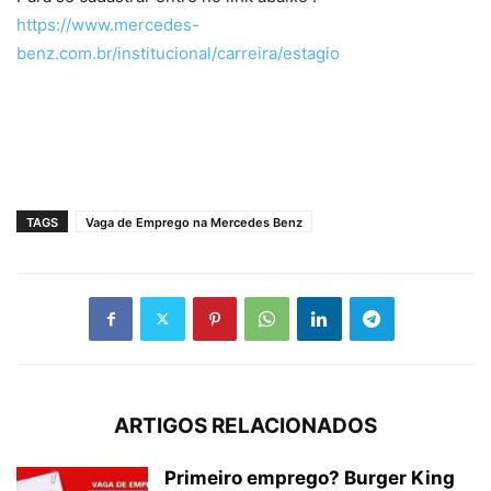
https://www.mercedes-
benz.com.br/institucional/carreira/estagio
TAGS
Vaga de Emprego na Mercedes Benz
ARTIGOS RELACIONADOS
Primeiro emprego? Burger King