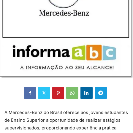
A Mercedes-Benz do Brasil oferece aos jovens estudantes
de Ensino Superior a oportunidade de realizar estágios
supervisionados, proporcionando experiência prática