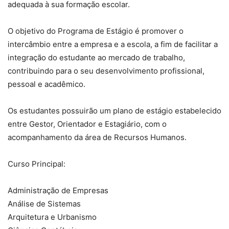
adequada à sua formação escolar.
O objetivo do Programa de Estágio é promover o
intercâmbio entre a empresa e a escola, a fim de facilitar a
integração do estudante ao mercado de trabalho,
contribuindo para o seu desenvolvimento profissional,
pessoal e acadêmico.
Os estudantes possuirão um plano de estágio estabelecido
entre Gestor, Orientador e Estagiário, com o
acompanhamento da área de Recursos Humanos.
Curso Principal:
Administração de Empresas
Análise de Sistemas
Arquitetura e Urbanismo