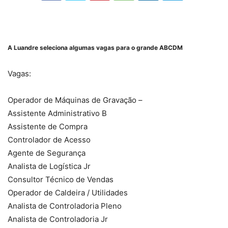
A Luandre seleciona algumas vagas para o grande ABCDM
Vagas:
Operador de Máquinas de Gravação –
Assistente Administrativo B
Assistente de Compra
Controlador de Acesso
Agente de Segurança
Analista de Logística Jr
Consultor Técnico de Vendas
Operador de Caldeira / Utilidades
Analista de Controladoria Pleno
Analista de Controladoria Jr