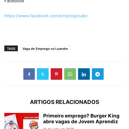
Facebook
https://www.facebook.com/empregosabc
TAGS
Vaga de Emprego na Luandre
ARTIGOS RELACIONADOS
Primeiro emprego? Burger King
abre vagas de Jovem Aprendiz