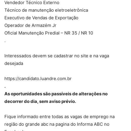
Vendedor Técnico Externo
Técnico de manutenção eletroeletrônica
Executivo de Vendas de Exportação
Operador de Armazém Jr
Oficial Manutenção Predial – NR 35 / NR 10
.
Interessados devem se cadastrar no site e na vaga
desejada
https://candidato.luandre.com.br
.
As oportunidades são passíveis de alterações no
decorrer do dia, sem aviso prévio.
Fique informado entre todas as vagas de emprego na
região do grande abc na pagina do Informa ABC no