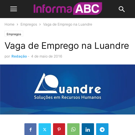
Home
Empregos
Vaga de Emprego na Luandre
Empregos
Vaga de Emprego na Luandre
por
Redação
-
4 de maio de 2016