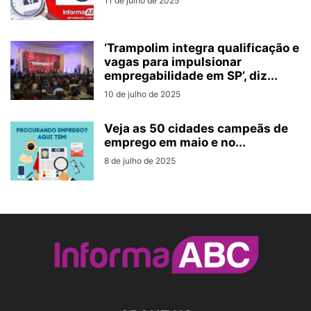
11 de julho de 2025
‘Trampolim integra qualificação e
vagas para impulsionar
empregabilidade em SP’, diz...
10 de julho de 2025
Veja as 50 cidades campeãs de
emprego em maio e no...
8 de julho de 2025