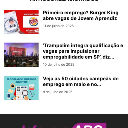
Primeiro emprego? Burger King
abre vagas de Jovem Aprendiz
11 de julho de 2025
‘Trampolim integra qualificação e
vagas para impulsionar
empregabilidade em SP’, diz...
10 de julho de 2025
Veja as 50 cidades campeãs de
emprego em maio e no...
8 de julho de 2025