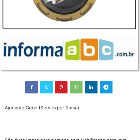
Ajudante Geral (Sem experiência)