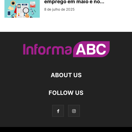
emprego em maio e no...
8 de julho de 2025
ABOUT US
FOLLOW US