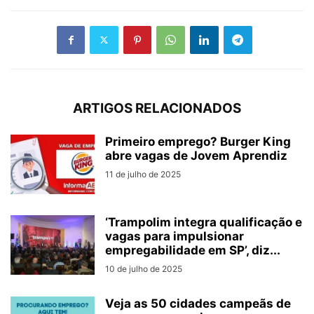
ARTIGOS RELACIONADOS
Primeiro emprego? Burger King
abre vagas de Jovem Aprendiz
11 de julho de 2025
‘Trampolim integra qualificação e
vagas para impulsionar
empregabilidade em SP’, diz...
10 de julho de 2025
Veja as 50 cidades campeãs de