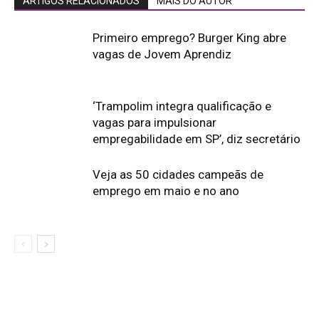
ARTIGOS RELACIONADOS
MAIS DO AUTOR
Primeiro emprego? Burger King abre
vagas de Jovem Aprendiz
‘Trampolim integra qualificação e
vagas para impulsionar
empregabilidade em SP’, diz secretário
Veja as 50 cidades campeãs de
emprego em maio e no ano