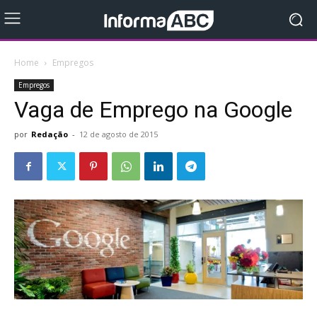
Home
Empregos
Empregos
Vaga de Emprego na Google
por
Redação
-
12 de agosto de 2015