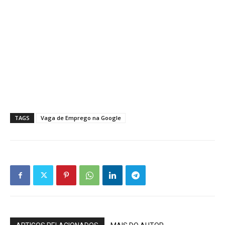
TAGS
Vaga de Emprego na Google