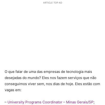
ARTICLE TOP AD
O que falar de uma das empresas de tecnologia mais
desejadas do mundo? Eles nos fazem serviços que não
conseguimos viver sem, nos dias de hoje. Eles estão com
vagas em:
–
University Programs Coordinator – Minas Gerais/SP
;