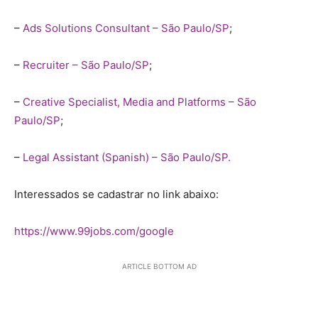
–
Ads Solutions Consultant – São Paulo/SP
;
–
Recruiter – São Paulo/SP
;
–
Creative Specialist, Media and Platforms – São
Paulo/SP
;
–
Legal Assistant (Spanish) – São Paulo/SP.
Interessados se cadastrar no link abaixo:
https://www.99jobs.com/google
ARTICLE BOTTOM AD