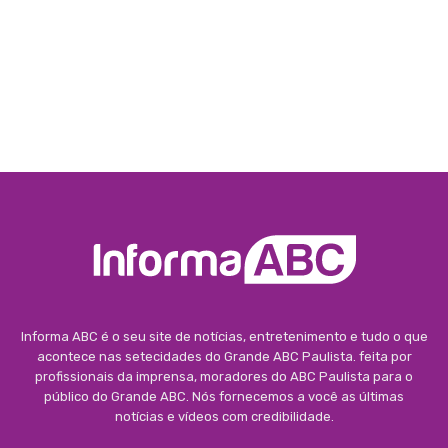
Informa ABC é o seu site de notícias, entretenimento e tudo o que
acontece nas setecidades do Grande ABC Paulista. feita por
profissionais da imprensa, moradores do ABC Paulista para o
público do Grande ABC. Nós fornecemos a você as últimas
notícias e vídeos com credibilidade.