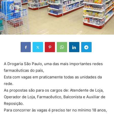
A Drogaria São Paulo, uma das mais importantes redes
farmacêuticas do país,
Esta com vagas em praticamente todas as unidades da
rede.
As propostas são para os cargos de:
Atendente de Loja,
Operador de Loja, Farmacêutico, Balconista e Auxiliar de
Reposição.
Para concorrer às vagas é preciso ter no mínimo 18 anos,