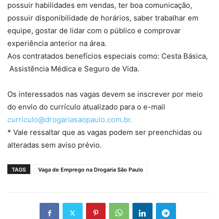
possuir habilidades em vendas, ter boa comunicação,
possuir disponibilidade de horários, saber trabalhar em
equipe, gostar de lidar com o público e comprovar
experiência anterior na área.
Aos contratados benefícios especiais como: Cesta Básica,
Assistência Médica e Seguro de Vida.
Os interessados nas vagas devem se inscrever por meio
do envio do currículo atualizado para o e-mail
curriculo@drogariasaopaulo.com.br.
* Vale ressaltar que as vagas podem ser preenchidas ou
alteradas sem aviso prévio.
TAGS
Vaga de Emprego na Drogaria São Paulo