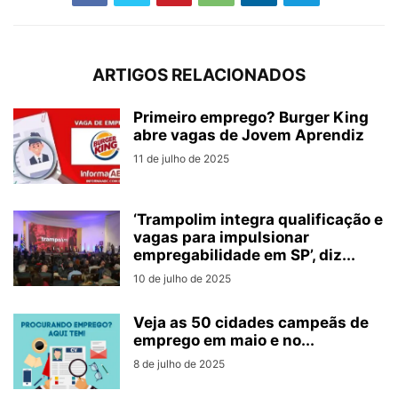
ARTIGOS RELACIONADOS
Primeiro emprego? Burger King
abre vagas de Jovem Aprendiz
11 de julho de 2025
‘Trampolim integra qualificação e
vagas para impulsionar
empregabilidade em SP’, diz...
10 de julho de 2025
Veja as 50 cidades campeãs de
emprego em maio e no...
8 de julho de 2025