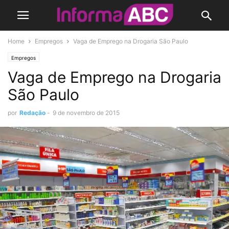
Home
Empregos
Vaga de Emprego na Drogaria São Paulo
Empregos
Vaga de Emprego na Drogaria
São Paulo
por
Redação
-
9 de novembro de 2015