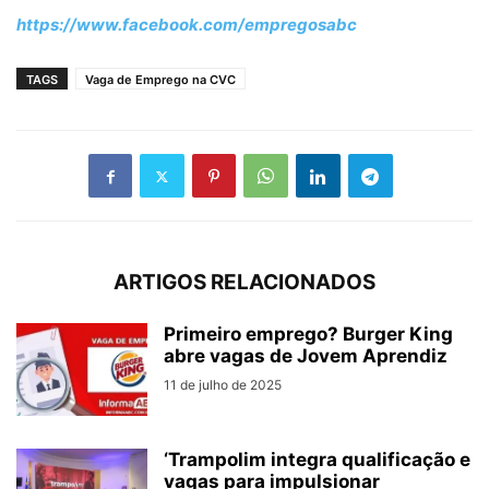
https://www.facebook.com/empregosabc
TAGS
Vaga de Emprego na CVC
ARTIGOS RELACIONADOS
Primeiro emprego? Burger King
abre vagas de Jovem Aprendiz
11 de julho de 2025
‘Trampolim integra qualificação e
vagas para impulsionar