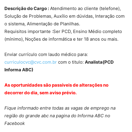
Descrição do Cargo :
Atendimento ao cliente (telefone),
Solução de Problemas, Auxílio em dúvidas, Interação com
o sistema, Alimentação de Planilhas.
Requisitos importante :Ser
PCD,
Ensino Médio completo
(mínimo), Noções de informática e ter 18 anos ou mais.
Enviar currículo com laudo médico para:
curriculocvc@cvc.com.br
com o titulo:
Analista(PCD
Informa ABC)
As oportunidades são passíveis de alterações no
decorrer do dia, sem aviso prévio.
Fique informado entre todas as vagas de emprego na
região do grande abc na pagina do Informa ABC no
Facebook