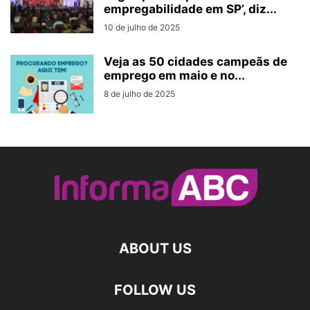
empregabilidade em SP’, diz...
10 de julho de 2025
Veja as 50 cidades campeãs de
emprego em maio e no...
8 de julho de 2025
ABOUT US
FOLLOW US