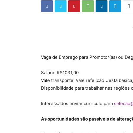
Vaga de Emprego para Promotor(as) ou Deg
Salário R$1031,00
Vale transporte, Vale refei;cao Cesta basica
Disponibilidade para trabalhar nas regiões 
Interessados enviar curriculo para
selecao@
As oportunidades são passíveis de alteraçõ