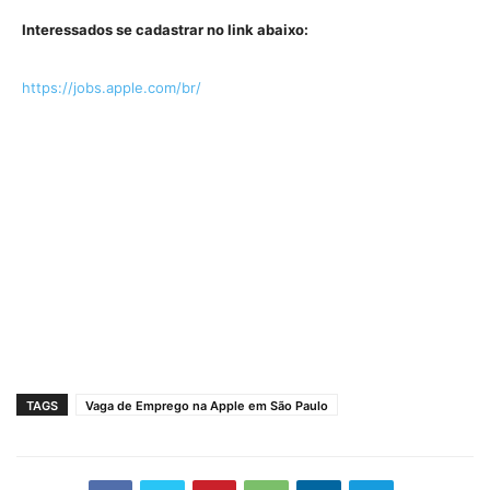
Interessados se cadastrar no link abaixo:
https://jobs.apple.com/br/
TAGS
Vaga de Emprego na Apple em São Paulo