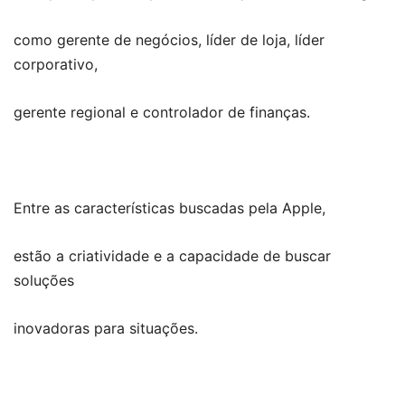
como gerente de negócios, líder de loja, líder
corporativo,
gerente regional e controlador de finanças.
Entre as características buscadas pela Apple,
estão a criatividade e a capacidade de buscar
soluções
inovadoras para situações.