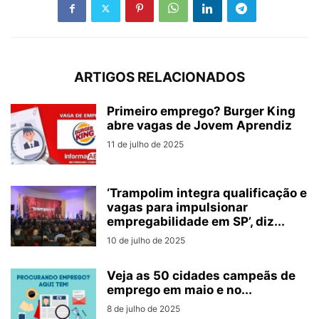
ARTIGOS RELACIONADOS
Primeiro emprego? Burger King
abre vagas de Jovem Aprendiz
11 de julho de 2025
‘Trampolim integra qualificação e
vagas para impulsionar
empregabilidade em SP’, diz...
10 de julho de 2025
Veja as 50 cidades campeãs de
emprego em maio e no...
8 de julho de 2025