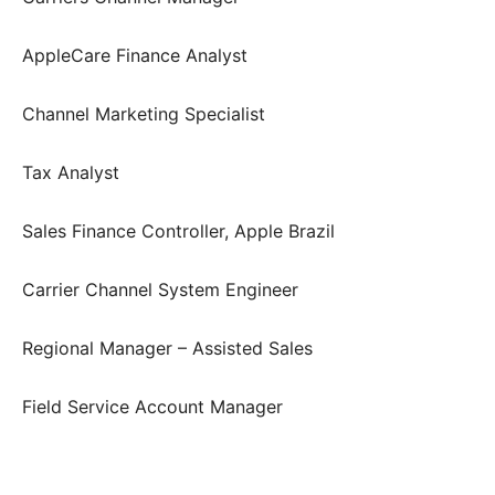
AppleCare Finance Analyst
Channel Marketing Specialist
Tax Analyst
Sales Finance Controller, Apple Brazil
Carrier Channel System Engineer
Regional Manager – Assisted Sales
Field Service Account Manager