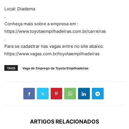
Local: Diadema
.
Conheça mais sobre a empresa em :
https://www.toyotaempilhadeiras.com.br/carreiras
.
Para se cadastrar nas vagas entre no site abaixo:
https://www.vagas.com.br/toyotaempilhadeiras
TAGS
Vaga de Emprego da Toyota Empilhadeiras
ARTIGOS RELACIONADOS