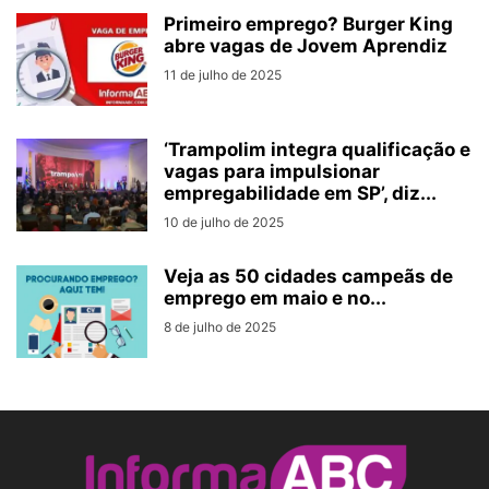
Primeiro emprego? Burger King
abre vagas de Jovem Aprendiz
11 de julho de 2025
‘Trampolim integra qualificação e
vagas para impulsionar
empregabilidade em SP’, diz...
10 de julho de 2025
Veja as 50 cidades campeãs de
emprego em maio e no...
8 de julho de 2025