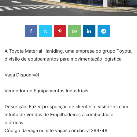
A Toyota Material Hanlding, uma empresa do grupo Toyota,
divisão de equipamentos para movimentação logística.
Vaga Disponivél :
Vendedor de Equipamentos Industriais
.
Descrição: Fazer prospecção de clientes e visitá-los com
intuito de Vendas de Empilhadeiras a combustão e
elétricas.
Código da vaga no site vagas.com.br: v1289748