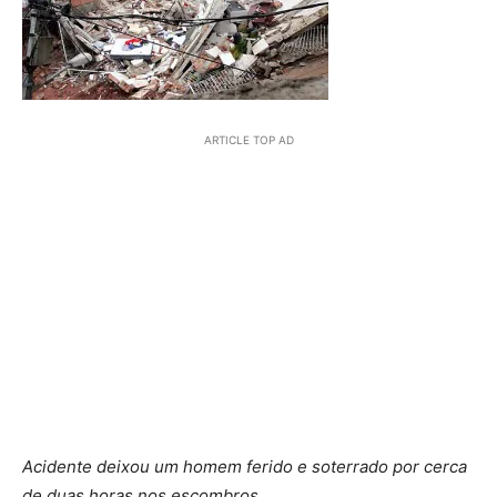
ARTICLE TOP AD
Acidente deixou um homem ferido e soterrado por cerca
de duas horas nos escombros