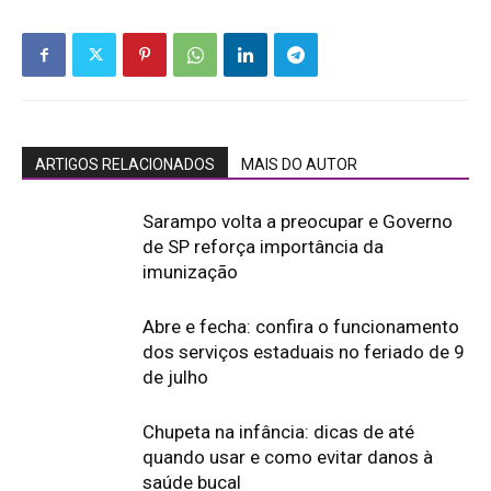
ARTIGOS RELACIONADOS
MAIS DO AUTOR
Sarampo volta a preocupar e Governo
de SP reforça importância da
imunização
Abre e fecha: confira o funcionamento
dos serviços estaduais no feriado de 9
de julho
Chupeta na infância: dicas de até
quando usar e como evitar danos à
saúde bucal