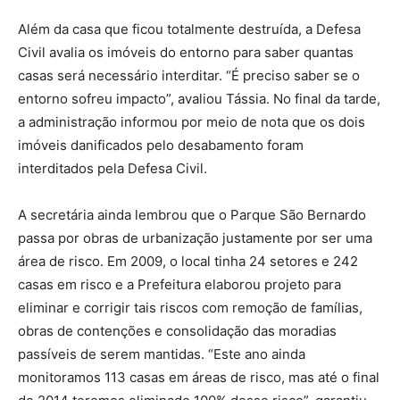
Além da casa que ficou totalmente destruída, a Defesa
Civil avalia os imóveis do entorno para saber quantas
casas será necessário interditar. “É preciso saber se o
entorno sofreu impacto”, avaliou Tássia. No final da tarde,
a administração informou por meio de nota que os dois
imóveis danificados pelo desabamento foram
interditados pela Defesa Civil.
A secretária ainda lembrou que o Parque São Bernardo
passa por obras de urbanização justamente por ser uma
área de risco. Em 2009, o local tinha 24 setores e 242
casas em risco e a Prefeitura elaborou projeto para
eliminar e corrigir tais riscos com remoção de famílias,
obras de contenções e consolidação das moradias
passíveis de serem mantidas. “Este ano ainda
monitoramos 113 casas em áreas de risco, mas até o final