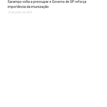
Sarampo volta a preocupar e Governo de SP reforça
importância da imunização
10 de julho de 2025