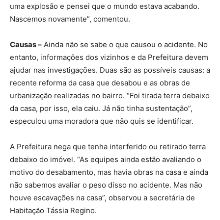
uma explosão e pensei que o mundo estava acabando.
Nascemos novamente”, comentou.
Causas –
Ainda não se sabe o que causou o acidente. No
entanto, informações dos vizinhos e da Prefeitura devem
ajudar nas investigações. Duas são as possíveis causas: a
recente reforma da casa que desabou e as obras de
urbanização realizadas no bairro. “Foi tirada terra debaixo
da casa, por isso, ela caiu. Já não tinha sustentação”,
especulou uma moradora que não quis se identificar.
A Prefeitura nega que tenha interferido ou retirado terra
debaixo do imóvel. “As equipes ainda estão avaliando o
motivo do desabamento, mas havia obras na casa e ainda
não sabemos avaliar o peso disso no acidente. Mas não
houve escavações na casa”, observou a secretária de
Habitação Tássia Regino.