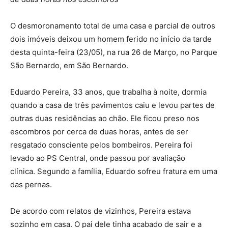
O desmoronamento total de uma casa e parcial de outros
dois imóveis deixou um homem ferido no início da tarde
desta quinta-feira (23/05), na rua 26 de Março, no Parque
São Bernardo, em São Bernardo.
Eduardo Pereira, 33 anos, que trabalha à noite, dormia
quando a casa de três pavimentos caiu e levou partes de
outras duas residências ao chão. Ele ficou preso nos
escombros por cerca de duas horas, antes de ser
resgatado consciente pelos bombeiros. Pereira foi
levado ao PS Central, onde passou por avaliação
clínica. Segundo a família, Eduardo sofreu fratura em uma
das pernas.
De acordo com relatos de vizinhos, Pereira estava
sozinho em casa. O pai dele tinha acabado de sair e a