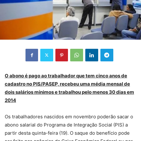
O abono é pago ao trabalhador que tem cinco anos de
cadastro no PIS/PASEP, recebeu uma média mensal de
dois salários mínimos e trabalhou pelo menos 30 dias em
2014
Os trabalhadores nascidos em novembro poderão sacar o
abono salarial do Programa de Integração Social (PIS) a
partir desta quinta-feira (19). O saque do benefício pode