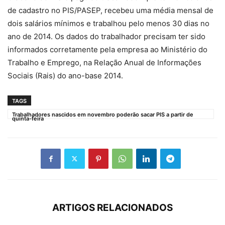
de cadastro no PIS/PASEP, recebeu uma média mensal de
dois salários mínimos e trabalhou pelo menos 30 dias no
ano de 2014. Os dados do trabalhador precisam ter sido
informados corretamente pela empresa ao Ministério do
Trabalho e Emprego, na Relação Anual de Informações
Sociais (Rais) do ano-base 2014.
TAGS
Trabalhadores nascidos em novembro poderão sacar PIS a partir de
quinta-feira
ARTIGOS RELACIONADOS