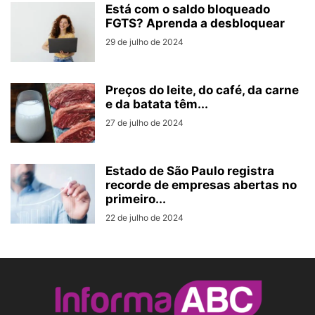
Está com o saldo bloqueado
FGTS? Aprenda a desbloquear
29 de julho de 2024
Preços do leite, do café, da carne
e da batata têm...
27 de julho de 2024
Estado de São Paulo registra
recorde de empresas abertas no
primeiro...
22 de julho de 2024