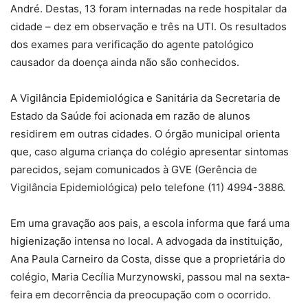
André. Destas, 13 foram internadas na rede hospitalar da
cidade – dez em observação e três na UTI. Os resultados
dos exames para verificação do agente patológico
causador da doença ainda não são conhecidos.
A Vigilância Epidemiológica e Sanitária da Secretaria de
Estado da Saúde foi acionada em razão de alunos
residirem em outras cidades. O órgão municipal orienta
que, caso alguma criança do colégio apresentar sintomas
parecidos, sejam comunicados à GVE (Gerência de
Vigilância Epidemiológica) pelo telefone (11) 4994-3886.
Em uma gravação aos pais, a escola informa que fará uma
higienização intensa no local. A advogada da instituição,
Ana Paula Carneiro da Costa, disse que a proprietária do
colégio, Maria Cecília Murzynowski, passou mal na sexta-
feira em decorrência da preocupação com o ocorrido.