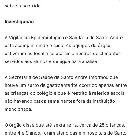
sobre o ocorrido
Investigação
A Vigilância Epidemiológica e Sanitária de Santo André
está acompanhando o caso. As equipes do órgão
estiveram no local e coletaram amostras de alimentos
servidos aos alunos e de água para análise.
A Secretaria de Saúde de Santo André informou que
houve um surto de gastroenterite ocorrido apenas entre
as crianças do colégio e que é restrito à referida escola,
não havendo casos semelhantes fora da instituição
mencionada.
O órgão disse que até sexta-feira, cerca de 25 crianças,
entre 4 e 9 anos, foram atendidas em hospitais de Santo