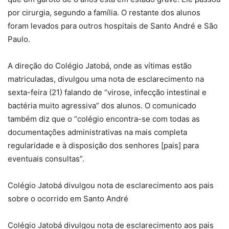
por cirurgia, segundo a família. O restante dos alunos
foram levados para outros hospitais de Santo André e São
Paulo.
A direção do Colégio Jatobá, onde as vítimas estão
matriculadas, divulgou uma nota de esclarecimento na
sexta-feira (21) falando de “virose, infecção intestinal e
bactéria muito agressiva” dos alunos. O comunicado
também diz que o “colégio encontra-se com todas as
documentações administrativas na mais completa
regularidade e à disposição dos senhores [pais] para
eventuais consultas”.
Colégio Jatobá divulgou nota de esclarecimento aos pais
sobre o ocorrido em Santo André
Colégio Jatobá divulgou nota de esclarecimento aos pais