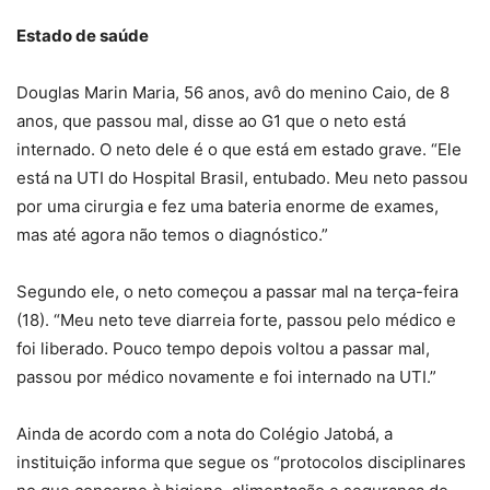
Estado de saúde
Douglas Marin Maria, 56 anos, avô do menino Caio, de 8
anos, que passou mal, disse ao G1 que o neto está
internado. O neto dele é o que está em estado grave. “Ele
está na UTI do Hospital Brasil, entubado. Meu neto passou
por uma cirurgia e fez uma bateria enorme de exames,
mas até agora não temos o diagnóstico.”
Segundo ele, o neto começou a passar mal na terça-feira
(18). “Meu neto teve diarreia forte, passou pelo médico e
foi liberado. Pouco tempo depois voltou a passar mal,
passou por médico novamente e foi internado na UTI.”
Ainda de acordo com a nota do Colégio Jatobá, a
instituição informa que segue os “protocolos disciplinares