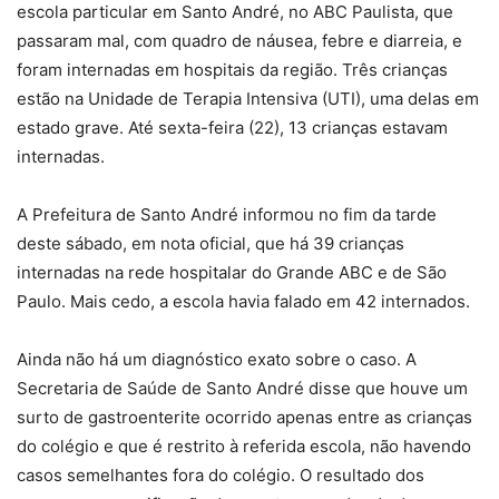
escola particular em Santo André, no ABC Paulista, que
passaram mal, com quadro de náusea, febre e diarreia, e
foram internadas em hospitais da região. Três crianças
estão na Unidade de Terapia Intensiva (UTI), uma delas em
estado grave. Até sexta-feira (22), 13 crianças estavam
internadas.
A Prefeitura de Santo André informou no fim da tarde
deste sábado, em nota oficial, que há 39 crianças
internadas na rede hospitalar do Grande ABC e de São
Paulo. Mais cedo, a escola havia falado em 42 internados.
Ainda não há um diagnóstico exato sobre o caso. A
Secretaria de Saúde de Santo André disse que houve um
surto de gastroenterite ocorrido apenas entre as crianças
do colégio e que é restrito à referida escola, não havendo
casos semelhantes fora do colégio. O resultado dos