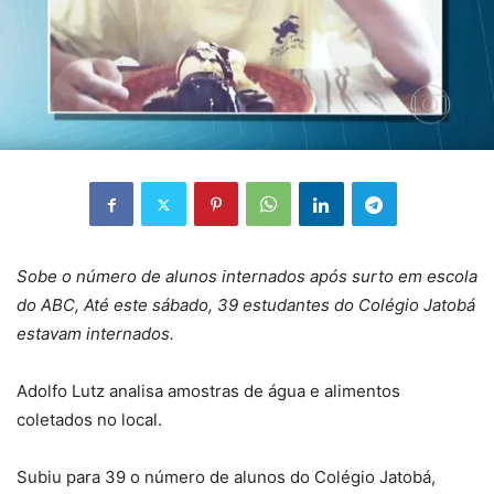
Sobe o número de alunos internados após surto em escola
do ABC,
Até este sábado, 39 estudantes do Colégio Jatobá
estavam internados.
Adolfo Lutz analisa amostras de água e alimentos
coletados no local.
Subiu para 39 o número de alunos do Colégio Jatobá,