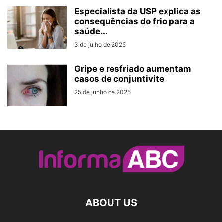
Especialista da USP explica as
consequências do frio para a
saúde...
3 de julho de 2025
Gripe e resfriado aumentam
casos de conjuntivite
25 de junho de 2025
ABOUT US