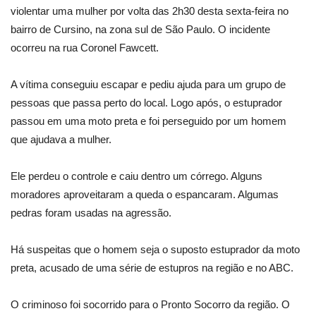
violentar uma mulher por volta das 2h30 desta sexta-feira no
bairro de Cursino, na zona sul de São Paulo. O incidente
ocorreu na rua Coronel Fawcett.
A vítima conseguiu escapar e pediu ajuda para um grupo de
pessoas que passa perto do local. Logo após, o estuprador
passou em uma moto preta e foi perseguido por um homem
que ajudava a mulher.
Ele perdeu o controle e caiu dentro um córrego. Alguns
moradores aproveitaram a queda o espancaram. Algumas
pedras foram usadas na agressão.
Há suspeitas que o homem seja o suposto estuprador da moto
preta, acusado de uma série de estupros na região e no ABC.
O criminoso foi socorrido para o Pronto Socorro da região. O