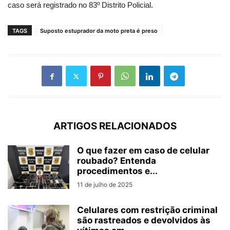
caso será registrado no 83º Distrito Policial.
TAGS
Suposto estuprador da moto preta é preso
ARTIGOS RELACIONADOS
O que fazer em caso de celular
roubado? Entenda
procedimentos e...
11 de julho de 2025
Celulares com restrição criminal
são rastreados e devolvidos às