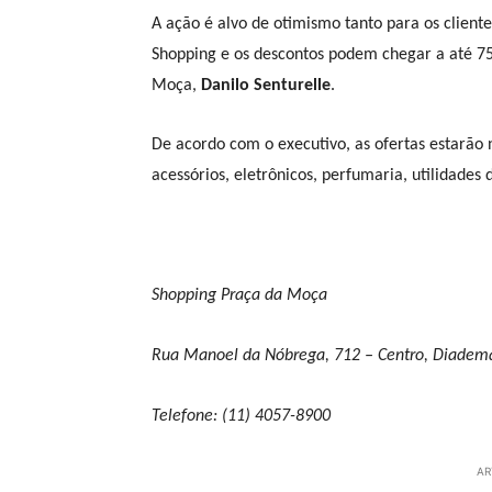
A ação é alvo de otimismo tanto para os client
Shopping e os descontos podem chegar a até 75
Moça,
Danilo Senturelle
.
De acordo com o executivo, as ofertas estarão
acessórios, eletrônicos, perfumaria, utilidades
Shopping Praça da Moça
Rua Manoel da Nóbrega, 712 – Centro, Diadem
Telefone: (11) 4057-8900
AR