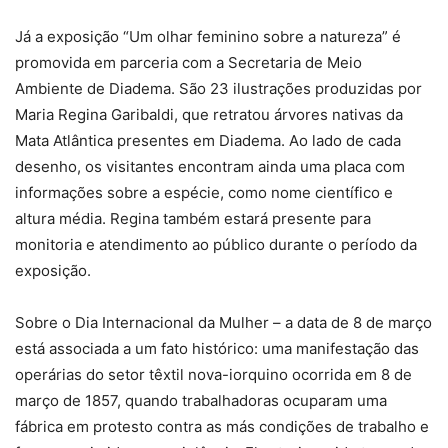
Já a exposição “Um olhar feminino sobre a natureza” é
promovida em parceria com a Secretaria de Meio
Ambiente de Diadema. São 23 ilustrações produzidas por
Maria Regina Garibaldi, que retratou árvores nativas da
Mata Atlântica presentes em Diadema. Ao lado de cada
desenho, os visitantes encontram ainda uma placa com
informações sobre a espécie, como nome científico e
altura média. Regina também estará presente para
monitoria e atendimento ao público durante o período da
exposição.
Sobre o Dia Internacional da Mulher – a data de 8 de março
está associada a um fato histórico: uma manifestação das
operárias do setor têxtil nova-iorquino ocorrida em 8 de
março de 1857, quando trabalhadoras ocuparam uma
fábrica em protesto contra as más condições de trabalho e