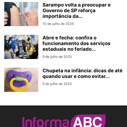
Sarampo volta a preocupar e
Governo de SP reforça
importância da...
10 de julho de 2025
Abre e fecha: confira o
funcionamento dos serviços
estaduais no feriado...
9 de julho de 2025
Chupeta na infância: dicas de até
quando usar e como evitar...
5 de julho de 2025