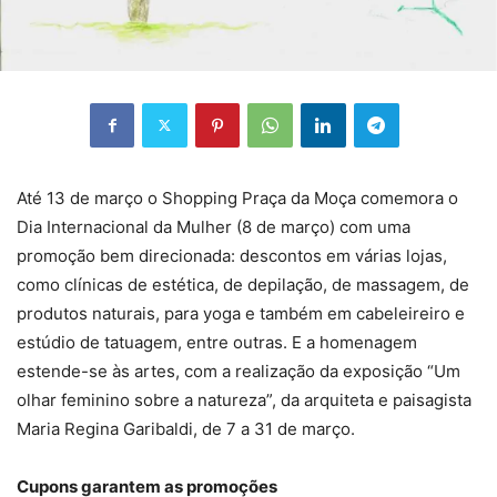
Até 13 de março o Shopping Praça da Moça comemora o
Dia Internacional da Mulher (8 de março) com uma
promoção bem direcionada: descontos em várias lojas,
como clínicas de estética, de depilação, de massagem, de
produtos naturais, para yoga e também em cabeleireiro e
estúdio de tatuagem, entre outras. E a homenagem
estende-se às artes, com a realização da exposição “Um
olhar feminino sobre a natureza”, da arquiteta e paisagista
Maria Regina Garibaldi, de 7 a 31 de março.
Cupons garantem as promoções