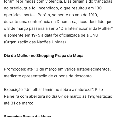
foram reprimidas com violência. Elas teriam sido trancadas
no prédio, que foi incendiado, o que resultou em 130
operárias mortas. Porém, somente no ano de 1910,
durante uma conferência na Dinamarca, ficou decidido que
o 8 de março passaria a ser o “Dia Internacional da Mulher”
e somente em 1975 a data foi oficializada pela ONU
(Organização das Nações Unidas).
Dia da Mulher no Shopping Praça da Moça
Promoções: até 13 de março em vários estabelecimentos,
mediante apresentação de cupons de desconto
Exposição “Um olhar feminino sobre a natureza”: Piso
Paineira com abertura no dia 07 de março às 19h; visitação
até 31 de março.
Shopping Praça da Moça