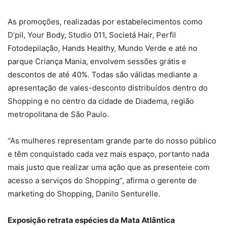
As promoções, realizadas por estabelecimentos como
D’pil, Your Body, Studio 011, Societá Hair, Perfil
Fotodepilação, Hands Healthy, Mundo Verde e até no
parque Criança Mania, envolvem sessões grátis e
descontos de até 40%. Todas são válidas mediante a
apresentação de vales-desconto distribuídos dentro do
Shopping e no centro da cidade de Diadema, região
metropolitana de São Paulo.
“As mulheres representam grande parte do nosso público
e têm conquistado cada vez mais espaço, portanto nada
mais justo que realizar uma ação que as presenteie com
acesso a serviços do Shopping”, afirma o gerente de
marketing do Shopping, Danilo Senturelle.
Exposição retrata espécies da Mata Atlântica