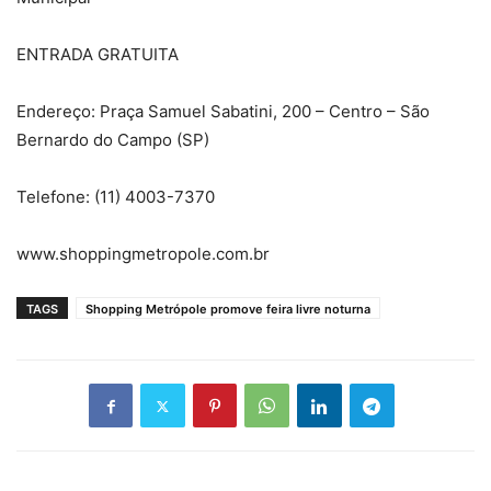
ENTRADA GRATUITA
Endereço: Praça Samuel Sabatini, 200 – Centro – São
Bernardo do Campo (SP)
Telefone: (11) 4003-7370
www.shoppingmetropole.com.br
TAGS
Shopping Metrópole promove feira livre noturna