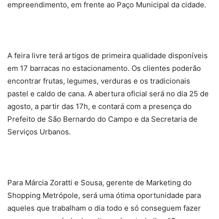
empreendimento, em frente ao Paço Municipal da cidade.
A feira livre terá artigos de primeira qualidade disponíveis
em 17 barracas no estacionamento. Os clientes poderão
encontrar frutas, legumes, verduras e os tradicionais
pastel e caldo de cana. A abertura oficial será no dia 25 de
agosto, a partir das 17h, e contará com a presença do
Prefeito de São Bernardo do Campo e da Secretaria de
Serviços Urbanos.
Para Márcia Zoratti e Sousa, gerente de Marketing do
Shopping Metrópole, será uma ótima oportunidade para
aqueles que trabalham o dia todo e só conseguem fazer