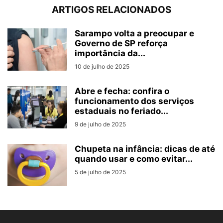
ARTIGOS RELACIONADOS
Sarampo volta a preocupar e
Governo de SP reforça
importância da...
10 de julho de 2025
Abre e fecha: confira o
funcionamento dos serviços
estaduais no feriado...
9 de julho de 2025
Chupeta na infância: dicas de até
quando usar e como evitar...
5 de julho de 2025