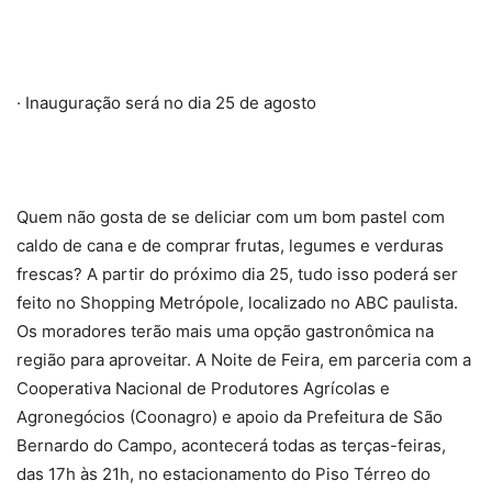
· Inauguração será no dia 25 de agosto
Quem não gosta de se deliciar com um bom pastel com
caldo de cana e de comprar frutas, legumes e verduras
frescas? A partir do próximo dia 25, tudo isso poderá ser
feito no Shopping Metrópole, localizado no ABC paulista.
Os moradores terão mais uma opção gastronômica na
região para aproveitar. A Noite de Feira, em parceria com a
Cooperativa Nacional de Produtores Agrícolas e
Agronegócios (Coonagro) e apoio da Prefeitura de São
Bernardo do Campo, acontecerá todas as terças-feiras,
das 17h às 21h, no estacionamento do Piso Térreo do