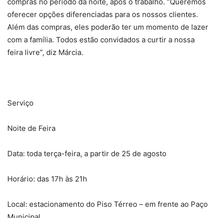
compras no período da noite, após o trabalho. “Queremos
oferecer opções diferenciadas para os nossos clientes.
Além das compras, eles poderão ter um momento de lazer
com a família. Todos estão convidados a curtir a nossa
feira livre”, diz Márcia.
Serviço
Noite de Feira
Data: toda terça-feira, a partir de 25 de agosto
Horário: das 17h às 21h
Local: estacionamento do Piso Térreo – em frente ao Paço
Municipal