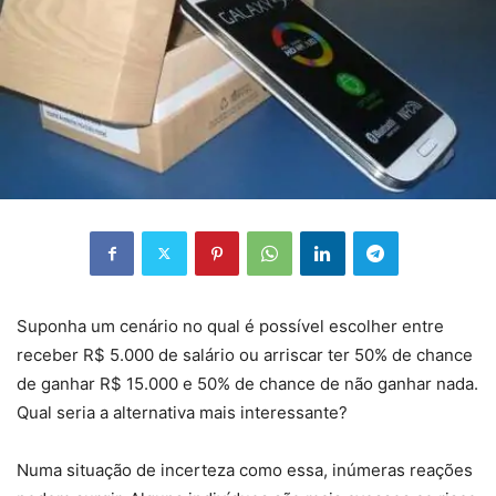
Suponha um cenário no qual é possível escolher entre
receber R$ 5.000 de salário ou arriscar ter 50% de chance
de ganhar R$ 15.000 e 50% de chance de não ganhar nada.
Qual seria a alternativa mais interessante?
Numa situação de incerteza como essa, inúmeras reações