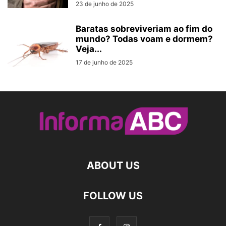
23 de junho de 2025
Baratas sobreviveriam ao fim do
mundo? Todas voam e dormem?
Veja...
17 de junho de 2025
ABOUT US
FOLLOW US