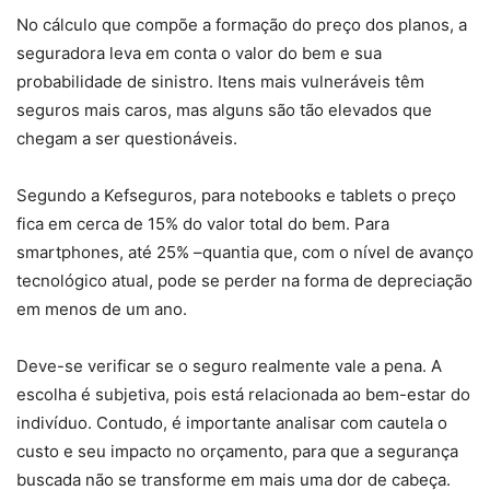
No cálculo que compõe a formação do preço dos planos, a
seguradora leva em conta o valor do bem e sua
probabilidade de sinistro. Itens mais vulneráveis têm
seguros mais caros, mas alguns são tão elevados que
chegam a ser questionáveis.
Segundo a Kefseguros, para notebooks e tablets o preço
fica em cerca de 15% do valor total do bem. Para
smartphones, até 25% –quantia que, com o nível de avanço
tecnológico atual, pode se perder na forma de depreciação
em menos de um ano.
Deve-se verificar se o seguro realmente vale a pena. A
escolha é subjetiva, pois está relacionada ao bem-estar do
indivíduo. Contudo, é importante analisar com cautela o
custo e seu impacto no orçamento, para que a segurança
buscada não se transforme em mais uma dor de cabeça.