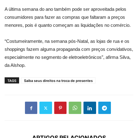
A última semana do ano também pode ser aproveitada pelos
consumidores para fazer as compras que faltaram a preços
menores, pois é quanto começam as liquidações no comércio.
“Costumeiramente, na semana pós-Natal, as lojas de rua e os
shoppings fazem alguma propaganda com preços convidativos,
especialmente no segmento de eletroeletrônicos”, afirma Silva,
da Alshop.
TAGS
Saiba seus direitos na troca de presentes
ARTIGOS RELACIONADOS