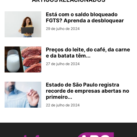
Está com o saldo bloqueado
FGTS? Aprenda a desbloquear
29 de julho de 2024
Preços do leite, do café, da carne
e da batata têm...
27 de julho de 2024
Estado de São Paulo registra
recorde de empresas abertas no
primeiro...
22 de julho de 2024