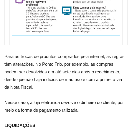
Para as trocas de produtos comprados pela internet, as regras
têm alterações. No Ponto Frio, por exemplo, as compras
podem ser devolvidas em até sete dias após o recebimento,
desde que não haja indícios de mau uso e com a primeira via
da Nota Fiscal.
Nesse caso, a loja eletrônica devolve o dinheiro do cliente, por
meio da forma de pagamento utilizada.
LIQUIDAÇÕES