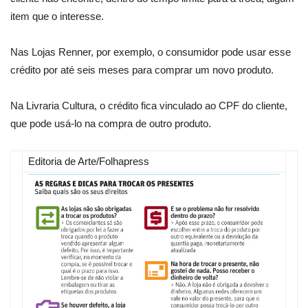
item que o interesse.
Nas Lojas Renner, por exemplo, o consumidor pode usar esse
crédito por até seis meses para comprar um novo produto.
Na Livraria Cultura, o crédito fica vinculado ao CPF do cliente,
que pode usá-lo na compra de outro produto.
Editoria de Arte/Folhapress