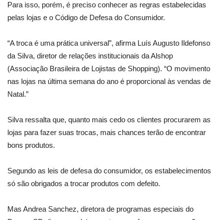
Para isso, porém, é preciso conhecer as regras estabelecidas
pelas lojas e o Código de Defesa do Consumidor.
“A troca é uma prática universal”, afirma Luís Augusto Ildefonso
da Silva, diretor de relações institucionais da Alshop
(Associação Brasileira de Lojistas de Shopping). “O movimento
nas lojas na última semana do ano é proporcional às vendas de
Natal.”
Silva ressalta que, quanto mais cedo os clientes procurarem as
lojas para fazer suas trocas, mais chances terão de encontrar
bons produtos.
Segundo as leis de defesa do consumidor, os estabelecimentos
só são obrigados a trocar produtos com defeito.
Mas Andrea Sanchez, diretora de programas especiais do