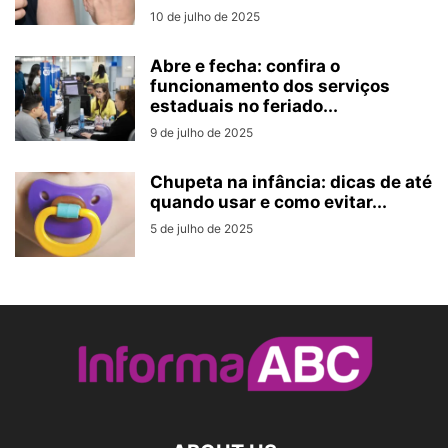
10 de julho de 2025
Abre e fecha: confira o
funcionamento dos serviços
estaduais no feriado...
9 de julho de 2025
Chupeta na infância: dicas de até
quando usar e como evitar...
5 de julho de 2025