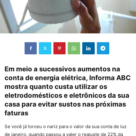
Em meio a sucessivos aumentos na
conta de energia elétrica, Informa ABC
mostra quanto custa utilizar os
eletrodomésticos e eletrônicos da sua
casa para evitar sustos nas próximas
faturas
Se você já torceu o nariz para o valor da sua conta de luz
de janeiro, quando passou a valer o reajuste de 22% da