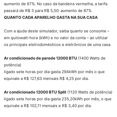
aumento de 67%. No caso da bandeira vermelha, a tarifa
passará de R$ 3 para R$ 5,50: aumento de 87%.
QUANTO CADA APARELHO GASTA NA SUA CASA
Com a ajuda deste simulador, saiba quanto se consome –
em quilowatt-hora (kWh) e no valor da conta – ao utilizar
os principais eletrodomésticos e eletrônicos de uma casa.
Ar condicionado de parede 12000 BTU
(1400 Watts de
potência)
ligado sete horas por dia gasta 294kWh por mês o que
equivale a R$ 127,63 mensais R$ 4,25 por dia.
Ar condicionado 12000 BTU Split
(1120 Watts de potência)
ligado sete horas por dia gasta 235,20kWh por mês, o que
equivale a R$ 102,11 mensais e R$ 3,40 por dia.