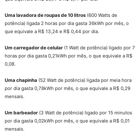
Uma lavadora de roupas de 10 litros
(600 Watts de
potência) ligada 2 horas por dia gasta 36kWh por mês, o
que equivale a R$ 13,24 e R$ 0,44 por dia.
Um carregador de celular
(1 Watt de potência) ligado por 7
horas por dia gasta 0,21kWh por mês, o que equivale a R$
0,08.
Uma chapinha
(52 Watt de potência) ligada por meia hora
por dia gasta 0,78kWh por mês, o que equivale a R$ 0,29
mensais.
Um barbeador
(3 Watt de potência) ligado por 15 minutos
por dia gasta 0,02kWh por mês, o que equivale a R$ 0,01
mensais.