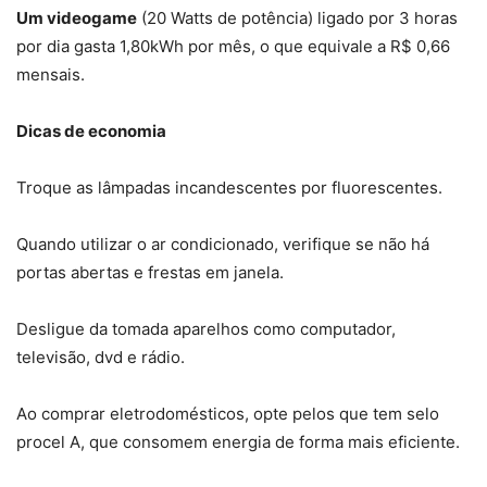
Um videogame
(20 Watts de potência) ligado por 3 horas
por dia gasta 1,80kWh por mês, o que equivale a R$ 0,66
mensais.
Dicas de economia
Troque as lâmpadas incandescentes por fluorescentes.
Quando utilizar o ar condicionado, verifique se não há
portas abertas e frestas em janela.
Desligue da tomada aparelhos como computador,
televisão, dvd e rádio.
Ao comprar eletrodomésticos, opte pelos que tem selo
procel A, que consomem energia de forma mais eficiente.