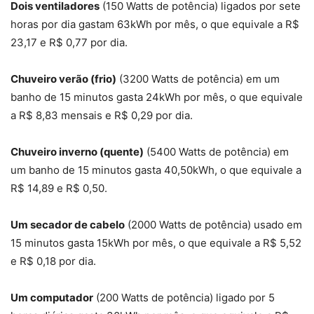
Dois ventiladores
(150 Watts de potência) ligados por sete
horas por dia gastam 63kWh por mês, o que equivale a R$
23,17 e R$ 0,77 por dia.
Chuveiro verão (frio)
(3200 Watts de potência) em um
banho de 15 minutos gasta 24kWh por mês, o que equivale
a R$ 8,83 mensais e R$ 0,29 por dia.
Chuveiro inverno (quente)
(5400 Watts de potência) em
um banho de 15 minutos gasta 40,50kWh, o que equivale a
R$ 14,89 e R$ 0,50.
Um secador de cabelo
(2000 Watts de potência) usado em
15 minutos gasta 15kWh por mês, o que equivale a R$ 5,52
e R$ 0,18 por dia.
Um computador
(200 Watts de potência) ligado por 5