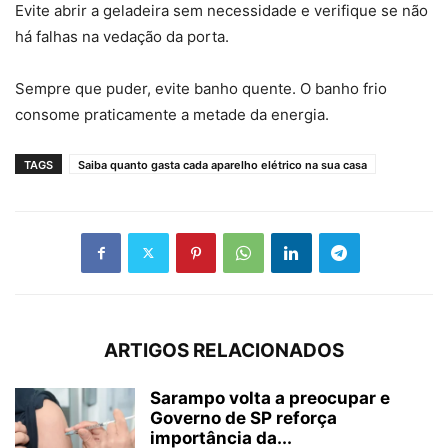
Evite abrir a geladeira sem necessidade e verifique se não
há falhas na vedação da porta.
Sempre que puder, evite banho quente. O banho frio
consome praticamente a metade da energia.
TAGS
Saiba quanto gasta cada aparelho elétrico na sua casa
ARTIGOS RELACIONADOS
Sarampo volta a preocupar e
Governo de SP reforça
importância da...