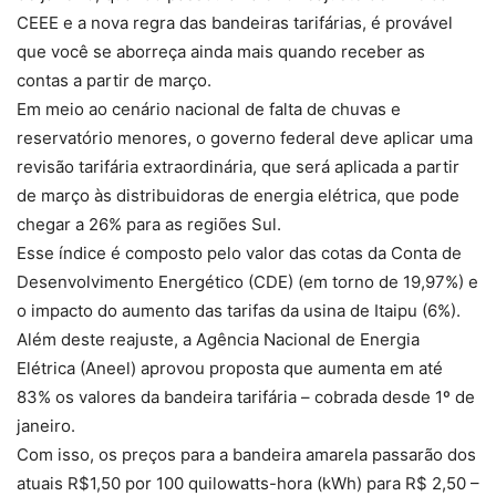
CEEE e a nova regra das bandeiras tarifárias, é provável
que você se aborreça ainda mais quando receber as
contas a partir de março.
Em meio ao cenário nacional de falta de chuvas e
reservatório menores, o governo federal deve aplicar uma
revisão tarifária extraordinária, que será aplicada a partir
de março às distribuidoras de energia elétrica, que pode
chegar a 26% para as regiões Sul.
Esse índice é composto pelo valor das cotas da Conta de
Desenvolvimento Energético (CDE) (em torno de 19,97%) e
o impacto do aumento das tarifas da usina de Itaipu (6%).
Além deste reajuste, a Agência Nacional de Energia
Elétrica (Aneel) aprovou proposta que aumenta em até
83% os valores da bandeira tarifária – cobrada desde 1º de
janeiro.
Com isso, os preços para a bandeira amarela passarão dos
atuais R$1,50 por 100 quilowatts-hora (kWh) para R$ 2,50 –