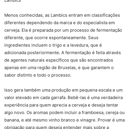
Lambics
Menos conhecidas, as Lambics entram em classificações
diferentes dependendo da marca e do especialista em
cerveja. Ela é preparada por um processo de fermentação
diferente, que ocorre espontaneamente. Seus
ingredientes incluem o trigo e a levedura, que é
adicionada posteriormente. A fermentação é feita através
de agentes naturais específicos que são encontrados
apenas em uma região de Bruxelas, e que garantem o
sabor distinto e todo o processo.
Isso gera também uma produção em pequena escala e um
valor elevado em cada garrafa. Bebê-las é uma verdadeira
experiência para quem aprecia a cerveja e deseja tentar
algo novo. Os aromas podem incluir a framboesa, cereja ou
banana, e até mesmo vinho branco e vinagre. Provar é uma
obrigação para quem deseja entender mais sobre a