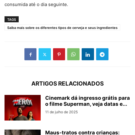
consumida até o dia seguinte.
TAGS
Saiba mais sobre os diferentes tipos de cerveja e seus ingredientes
ARTIGOS RELACIONADOS
Cinemark dá ingresso grátis para
o filme Superman, veja datas e...
11 de julho de 2025
Maus-tratos contra crianças: