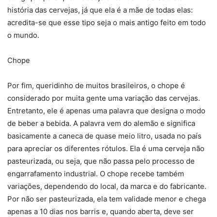
história das cervejas, já que ela é a mãe de todas elas:
acredita-se que esse tipo seja o mais antigo feito em todo
o mundo.
Chope
Por fim, queridinho de muitos brasileiros, o chope é
considerado por muita gente uma variação das cervejas.
Entretanto, ele é apenas uma palavra que designa o modo
de beber a bebida. A palavra vem do alemão e significa
basicamente a caneca de quase meio litro, usada no país
para apreciar os diferentes rótulos. Ela é uma cerveja não
pasteurizada, ou seja, que não passa pelo processo de
engarrafamento industrial. O chope recebe também
variações, dependendo do local, da marca e do fabricante.
Por não ser pasteurizada, ela tem validade menor e chega
apenas a 10 dias nos barris e, quando aberta, deve ser