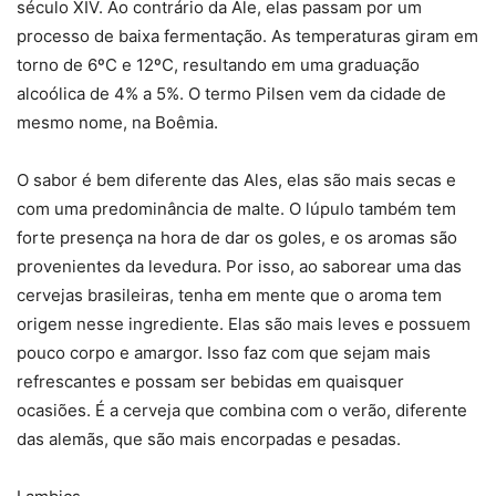
século XIV. Ao contrário da Ale, elas passam por um
processo de baixa fermentação. As temperaturas giram em
torno de 6ºC e 12ºC, resultando em uma graduação
alcoólica de 4% a 5%. O termo Pilsen vem da cidade de
mesmo nome, na Boêmia.
O sabor é bem diferente das Ales, elas são mais secas e
com uma predominância de malte. O lúpulo também tem
forte presença na hora de dar os goles, e os aromas são
provenientes da levedura. Por isso, ao saborear uma das
cervejas brasileiras, tenha em mente que o aroma tem
origem nesse ingrediente. Elas são mais leves e possuem
pouco corpo e amargor. Isso faz com que sejam mais
refrescantes e possam ser bebidas em quaisquer
ocasiões. É a cerveja que combina com o verão, diferente
das alemãs, que são mais encorpadas e pesadas.