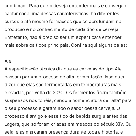
combinam. Para quem deseja entender mais e conseguir
captar cada uma dessas características, há diferentes
cursos e até mesmo formações que se aprofundam na
produção e no conhecimento de cada tipo de cerveja.
Entretanto, não é preciso ser um expert para entender
mais sobre os tipos principais. Confira aqui alguns deles:
Ale
A especificação técnica diz que as cervejas do tipo Ale
passam por um processo de alta fermentação. Isso quer
dizer que elas são fermentadas em temperaturas mais
elevadas, por volta de 20ºC. Os fermentos ficam também
suspensos nos tonéis, dando a nomenclatura de “alta” para
o seu processo e garantindo o sabor dessa cerveja. O
processo é antigo e esse tipo de bebida surgiu antes das
Lagers, que só foram criadas em meados do século XIV. Ou
seja, elas marcaram presença durante toda a história, e