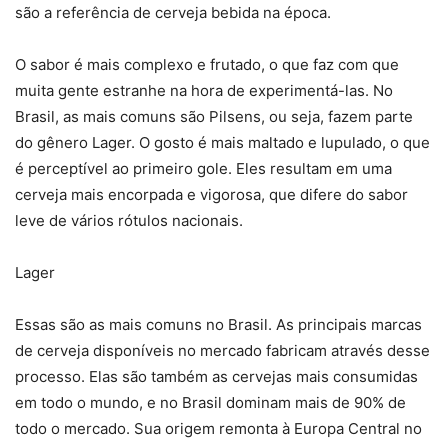
são a referência de cerveja bebida na época.
O sabor é mais complexo e frutado, o que faz com que
muita gente estranhe na hora de experimentá-las. No
Brasil, as mais comuns são Pilsens, ou seja, fazem parte
do gênero Lager. O gosto é mais maltado e lupulado, o que
é perceptível ao primeiro gole. Eles resultam em uma
cerveja mais encorpada e vigorosa, que difere do sabor
leve de vários rótulos nacionais.
Lager
Essas são as mais comuns no Brasil. As principais marcas
de cerveja disponíveis no mercado fabricam através desse
processo. Elas são também as cervejas mais consumidas
em todo o mundo, e no Brasil dominam mais de 90% de
todo o mercado. Sua origem remonta à Europa Central no