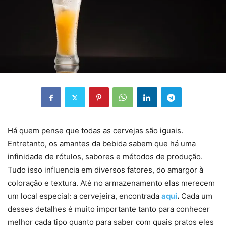
Há quem pense que todas as cervejas são iguais.
Entretanto, os amantes da bebida sabem que há uma
infinidade de rótulos, sabores e métodos de produção.
Tudo isso influencia em diversos fatores, do amargor à
coloração e textura. Até no armazenamento elas merecem
um local especial: a cervejeira, encontrada
aqui
.
Cada um
desses detalhes é muito importante tanto para conhecer
melhor cada tipo quanto para saber com quais pratos eles