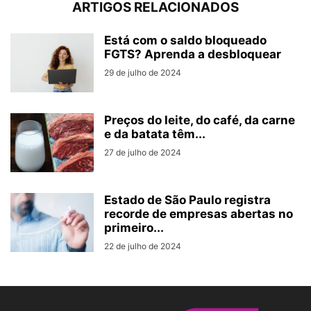
ARTIGOS RELACIONADOS
Está com o saldo bloqueado
FGTS? Aprenda a desbloquear
29 de julho de 2024
Preços do leite, do café, da carne
e da batata têm...
27 de julho de 2024
Estado de São Paulo registra
recorde de empresas abertas no
primeiro...
22 de julho de 2024