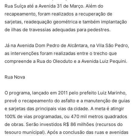
Rua Suíça até a Avenida 31 de Março. Além do
recapeamento, foram realizados a recuperação de
sarjetas, readequação geométrica e também implantação
de ilhas de travessias adequadas para pedestres.
Já na Avenida Dom Pedro de Alcântara, na Vila São Pedro,
as intervenções foram realizadas entre o trecho que
compreende a Rua do Oleoduto e a Avenida Luiz Pequini.
Rua Nova
O programa, lançado em 2011 pelo prefeito Luiz Marinho,
prevê o recapeamento do asfalto e a manutenção de guias
e sarjetas das principais vias da cidade. A meta é atingir
100% de vias programadas, ou 470 mil metros quadrados
de obras. Serão investidos R$ 86 milhões (recursos do
tesouro municipal). Após a conclusão das ruas e avenidas