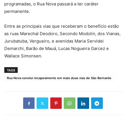
programadas, o Rua Nova passará a ter caráter
permanente.
Entre as principais vias que receberam o benefício estão
as ruas Marechal Deodoro, Secondo Modolin, dos Vianas,
Jurubatuba, Vergueiro, e avenidas Maria Servidei
Demarchi, Barão de Mauá, Lucas Nogueira Garcez e
Wallace Simonsen.
TAGS
Rua Nova conclui recapeamento em mais duas vias de São Bernardo