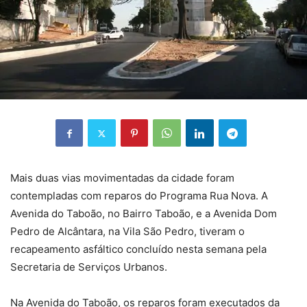
Mais duas vias movimentadas da cidade foram
contempladas com reparos do Programa Rua Nova. A
Avenida do Taboão, no Bairro Taboão, e a Avenida Dom
Pedro de Alcântara, na Vila São Pedro, tiveram o
recapeamento asfáltico concluído nesta semana pela
Secretaria de Serviços Urbanos.
Na Avenida do Taboão, os reparos foram executados da