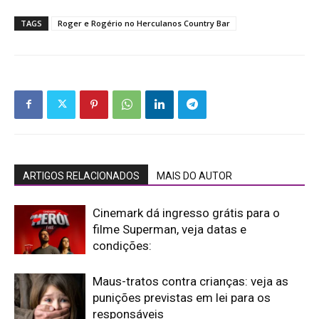
TAGS
Roger e Rogério no Herculanos Country Bar
ARTIGOS RELACIONADOS
MAIS DO AUTOR
Cinemark dá ingresso grátis para o
filme Superman, veja datas e
condições:
Maus-tratos contra crianças: veja as
punições previstas em lei para os
responsáveis