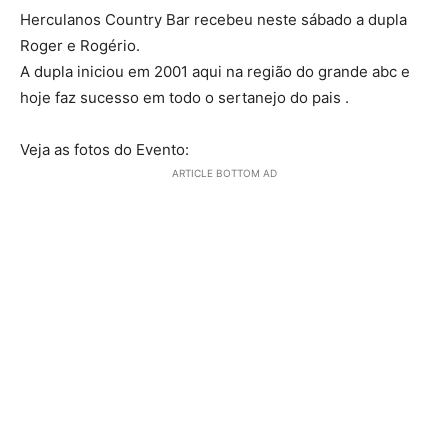
Herculanos Country Bar recebeu neste sábado a dupla
Roger e Rogério.
A dupla iniciou em 2001 aqui na região do grande abc e
hoje faz sucesso em todo o sertanejo do pais .
Veja as fotos do Evento:
ARTICLE BOTTOM AD