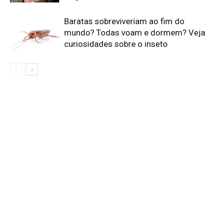
Baratas sobreviveriam ao fim do
mundo? Todas voam e dormem? Veja
curiosidades sobre o inseto