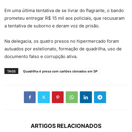
Em uma última tentativa de se livrar do flagrante, o bando
prometeu entregar R$ 15 mil aos policiais, que recusaram
a tentativa de suborno e deram voz de prisão.
Na delegacia, os quatro presos no hipermercado foram
autuados por estelionato, formação de quadrilha, uso de
documento falso e corrupção ativa.
TAGS
Quadrilha é presa com cartões clonados em SP
ARTIGOS RELACIONADOS