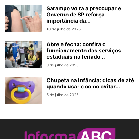
Sarampo volta a preocupar e
Governo de SP reforça
importância da...
10 de julho de 2025
Abre e fecha: confira o
funcionamento dos serviços
estaduais no feriado...
9 de julho de 2025
Chupeta na infância: dicas de até
quando usar e como evitar...
5 de julho de 2025