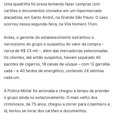
Uma quadrilha foi presa tentando fazer compras com
cartões e documentos clonados em um hipermercado
atacadista, em Santo André, na Grande São Paulo. O caso
ocorreu nessa segunda-feira, na Vila Homero Thon.
Antes, o gerente do estabelecimento estranhou o
nervosismo do grupo e suspeitou do valor da compra –
cerca de R$ 23 mil -, além das mercadorias selecionadas.
Os clientes, até então suspeitos, haviam separado 40
pacotes de cigarros, 18 caixas de uísque – com 12 garrafas
cada – e 40 fardos de energético, contendo 24 latinhas
cada um.
A Polícia Militar foi acionada e chegou a tempo de prender
o grupo ainda no estacionamento. O mais velho dos
criminosos, de 75 anos, chegou a correr para o banheiro e,
lá, tentou se livrar dos cartões e documentos.