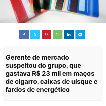
Gerente de mercado
suspeitou do grupo, que
gastava R$ 23 mil em maços
de cigarro, caixas de uísque e
fardos de energético