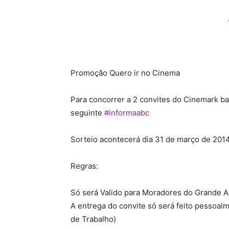
Promoção Quero ir no Cinema
Para concorrer a 2 convites do Cinemark b
seguinte
#informaabc
Sorteio acontecerá dia 31 de março de 2014
Regras:
Só será Valido para Moradores do Grande
A entrega do convite só será feito pessoa
de Trabalho)