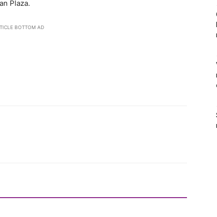
an Plaza.
TICLE BOTTOM AD