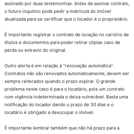
assinado por duas testemunhas. Antes de assinar contrato,
o futuro inquilino pode pedir a matrícula do imóvel
atualizada para se certificar que o locador é o proprietário.
É importante registrar o contrato de locação no cartório de
títulos e documentos para poder retirar cópias caso de
perda ou extravio do original.
Outro alerta é em relação à “renovação automática”.
Contratos não são renovados automaticamente; devem ser
sempre reiterados quando o prazo expirar. O grande
problema neste caso é para o locatário, pois um contrato
com vigência indeterminada o deixa vulnerável. Basta uma
notificação do locador dando o prazo de 30 dias e o
locatário é obrigado a desocupar o imóvel.
É importante lembrar também que não há prazo para a