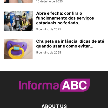
10 de julho de 2025
Abre e fecha: confira o
funcionamento dos serviços
estaduais no feriado...
9 de julho de 2025
Chupeta na infância: dicas de até
quando usar e como evitar...
5 de julho de 2025
ABOUT US