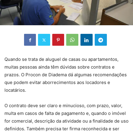
Quando se trata de aluguel de casas ou apartamentos,
muitas pessoas ainda têm dúvidas sobre contratos e
prazos. O Procon de Diadema dá algumas recomendações
que podem evitar aborrecimentos aos locadores e
locatários.
O contrato deve ser claro e minucioso, com prazo, valor,
multa em casos de falta de pagamento e, quando o imóvel
for comercial, descrição da atividade ou a finalidade de uso
definidos. Também precisa ter firma reconhecida e ser