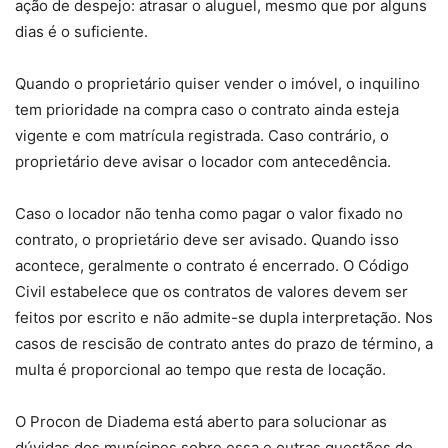
ação de despejo: atrasar o aluguel, mesmo que por alguns
dias é o suficiente.
Quando o proprietário quiser vender o imóvel, o inquilino
tem prioridade na compra caso o contrato ainda esteja
vigente e com matrícula registrada. Caso contrário, o
proprietário deve avisar o locador com antecedência.
Caso o locador não tenha como pagar o valor fixado no
contrato, o proprietário deve ser avisado. Quando isso
acontece, geralmente o contrato é encerrado. O Código
Civil estabelece que os contratos de valores devem ser
feitos por escrito e não admite-se dupla interpretação. Nos
casos de rescisão de contrato antes do prazo de término, a
multa é proporcional ao tempo que resta de locação.
O Procon de Diadema está aberto para solucionar as
dúvidas dos munícipes sobre essa e outras questões de