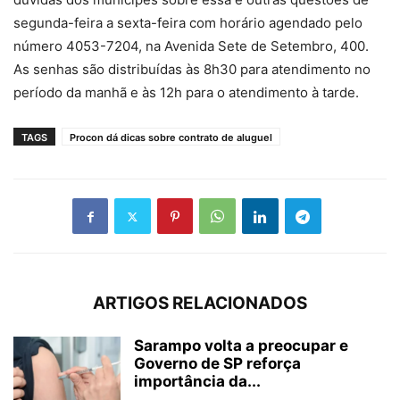
segunda-feira a sexta-feira com horário agendado pelo
número 4053-7204, na Avenida Sete de Setembro, 400.
As senhas são distribuídas às 8h30 para atendimento no
período da manhã e às 12h para o atendimento à tarde.
TAGS
Procon dá dicas sobre contrato de aluguel
ARTIGOS RELACIONADOS
Sarampo volta a preocupar e
Governo de SP reforça
importância da...