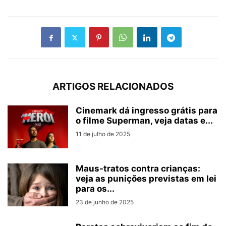
ARTIGOS RELACIONADOS
Cinemark dá ingresso grátis para
o filme Superman, veja datas e...
11 de julho de 2025
Maus-tratos contra crianças:
veja as punições previstas em lei
para os...
23 de junho de 2025