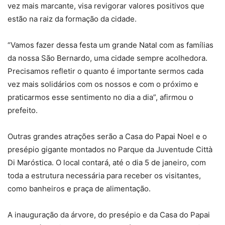
vez mais marcante, visa revigorar valores positivos que
estão na raiz da formação da cidade.
“Vamos fazer dessa festa um grande Natal com as famílias
da nossa São Bernardo, uma cidade sempre acolhedora.
Precisamos refletir o quanto é importante sermos cada
vez mais solidários com os nossos e com o próximo e
praticarmos esse sentimento no dia a dia”, afirmou o
prefeito.
Outras grandes atrações serão a Casa do Papai Noel e o
presépio gigante montados no Parque da Juventude Città
Di Maróstica. O local contará, até o dia 5 de janeiro, com
toda a estrutura necessária para receber os visitantes,
como banheiros e praça de alimentação.
A inauguração da árvore, do presépio e da Casa do Papai