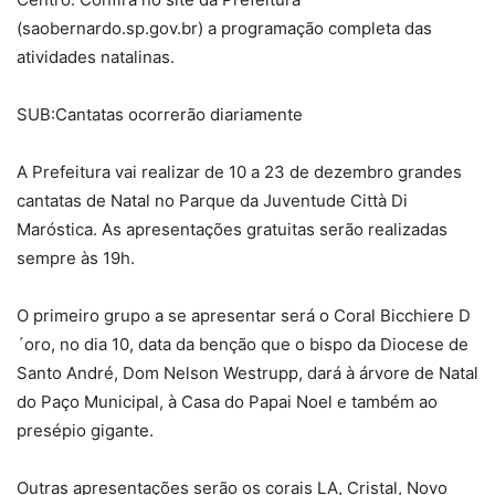
(saobernardo.sp.gov.br) a programação completa das
atividades natalinas.
SUB:Cantatas ocorrerão diariamente
A Prefeitura vai realizar de 10 a 23 de dezembro grandes
cantatas de Natal no Parque da Juventude Città Di
Maróstica. As apresentações gratuitas serão realizadas
sempre às 19h.
O primeiro grupo a se apresentar será o Coral Bicchiere D
´oro, no dia 10, data da benção que o bispo da Diocese de
Santo André, Dom Nelson Westrupp, dará à árvore de Natal
do Paço Municipal, à Casa do Papai Noel e também ao
presépio gigante.
Outras apresentações serão os corais LA, Cristal, Novo