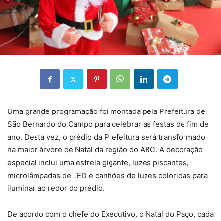
Uma grande programação foi montada pela Prefeitura de
São Bernardo do Campo para celebrar as festas de fim de
ano. Desta vez, o prédio da Prefeitura será transformado
na maior árvore de Natal da região do ABC. A decoração
especial inclui uma estrela gigante, luzes piscantes,
microlâmpadas de LED e canhões de luzes coloridas para
iluminar ao redor do prédio.
De acordo com o chefe do Executivo, o Natal do Paço, cada