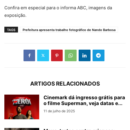
Confira em especial para o informa ABC, imagens da
exposição.
TAGS
Prefeitura apresenta trabalho fotográfico de Nando Barbosa
ARTIGOS RELACIONADOS
Cinemark dá ingresso grátis para
o filme Superman, veja datas e...
11 de julho de 2025