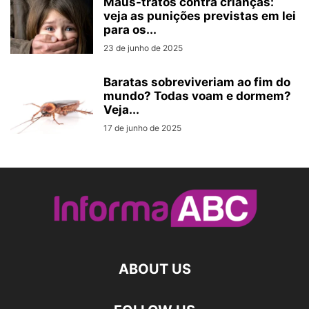
Maus-tratos contra crianças:
veja as punições previstas em lei
para os...
23 de junho de 2025
Baratas sobreviveriam ao fim do
mundo? Todas voam e dormem?
Veja...
17 de junho de 2025
ABOUT US