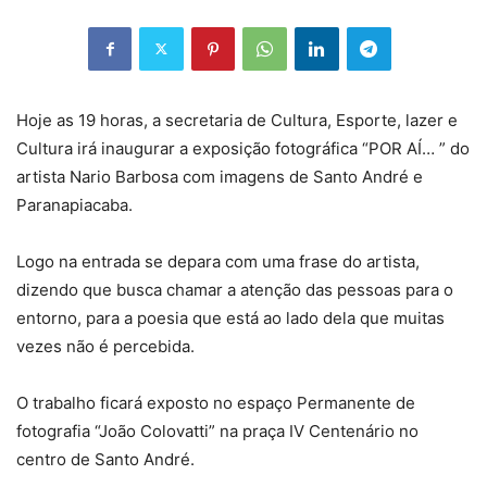
Hoje as 19 horas, a secretaria de Cultura, Esporte, lazer e
Cultura irá inaugurar a exposição fotográfica “POR AÍ… ” do
artista Nario Barbosa com imagens de Santo André e
Paranapiacaba.
Logo na entrada se depara com uma frase do artista,
dizendo que busca chamar a atenção das pessoas para o
entorno, para a poesia que está ao lado dela que muitas
vezes não é percebida.
O trabalho ficará exposto no espaço Permanente de
fotografia “João Colovatti” na praça IV Centenário no
centro de Santo André.