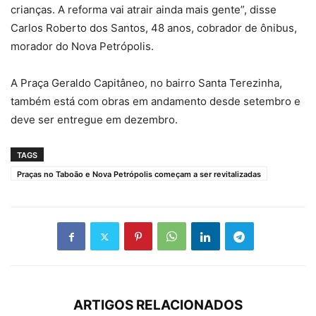
crianças. A reforma vai atrair ainda mais gente”, disse
Carlos Roberto dos Santos, 48 anos, cobrador de ônibus,
morador do Nova Petrópolis.
A Praça Geraldo Capitâneo, no bairro Santa Terezinha,
também está com obras em andamento desde setembro e
deve ser entregue em dezembro.
TAGS
Praças no Taboão e Nova Petrópolis começam a ser revitalizadas
ARTIGOS RELACIONADOS