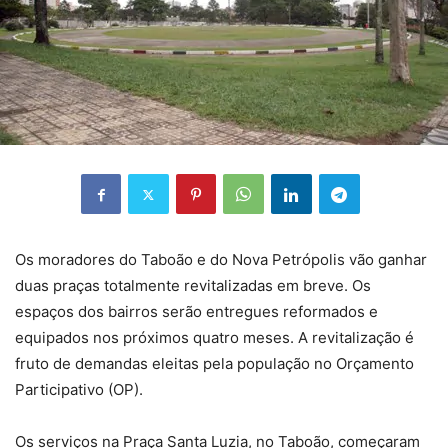
Os moradores do Taboão e do Nova Petrópolis vão ganhar
duas praças totalmente revitalizadas em breve. Os
espaços dos bairros serão entregues reformados e
equipados nos próximos quatro meses. A revitalização é
fruto de demandas eleitas pela população no Orçamento
Participativo (OP).
Os serviços na Praça Santa Luzia, no Taboão, começaram