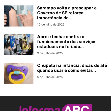
Sarampo volta a preocupar e
Governo de SP reforça
importância da...
10 de julho de 2025
Abre e fecha: confira o
funcionamento dos serviços
estaduais no feriado...
9 de julho de 2025
Chupeta na infância: dicas de até
quando usar e como evitar...
5 de julho de 2025