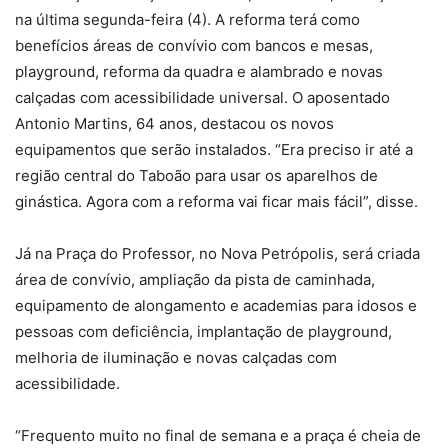
na última segunda-feira (4). A reforma terá como
benefícios áreas de convívio com bancos e mesas,
playground, reforma da quadra e alambrado e novas
calçadas com acessibilidade universal. O aposentado
Antonio Martins, 64 anos, destacou os novos
equipamentos que serão instalados. “Era preciso ir até a
região central do Taboão para usar os aparelhos de
ginástica. Agora com a reforma vai ficar mais fácil”, disse.
Já na Praça do Professor, no Nova Petrópolis, será criada
área de convívio, ampliação da pista de caminhada,
equipamento de alongamento e academias para idosos e
pessoas com deficiência, implantação de playground,
melhoria de iluminação e novas calçadas com
acessibilidade.
“Frequento muito no final de semana e a praça é cheia de