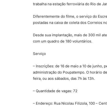
trabalha na estação ferroviária do Rio de Ja
Diferentemente do filme, o serviço do Escr
postadas na caixa de coleta dos Correios 
Desde sua implantação, mais de 300 mil at
com um quadro de 180 voluntários.
Serviço
– Inscrições: de 16 de maio a 10 de junho,
administração do Poupatempo. O horário de
feira, ou aos sábados, das 7h às 13h.
– Quantidade de vagas: 72
– Endereço: Rua Nicolau Filizola, 100 – Cen