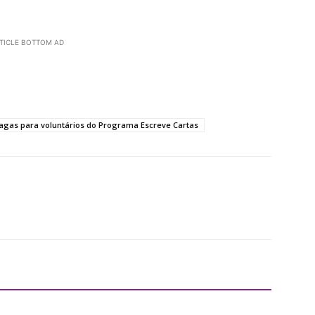
TICLE BOTTOM AD
gas para voluntários do Programa Escreve Cartas