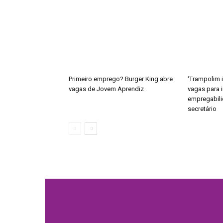
Primeiro emprego? Burger King abre
‘Trampolim i
vagas de Jovem Aprendiz
vagas para 
empregabili
secretário